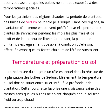
pour vous assurer que les bulbes ne sont pas exposés à des
températures glaciales.
Pour les jardiniers des régions chaudes, la période de plantation
des bulbes de
Sedum
peut être plus souple. Dans ces régions, la
plantation d’automne est souvent préférée car elle permet aux
plantes de s’enraciner pendant les mois les plus frais et de
profiter de la douceur de l’hiver. Cependant, la plantation au
printemps est également possible, à condition qu’elle soit
effectuée avant que les fortes chaleurs de l’été ne s’installent.
Température et préparation du sol
La température du sol joue un rôle essentiel dans la réussite de
la plantation des bulbes de Sedum. Idéalement, la température
du sol doit se situer entre 10 et 15 °C à la profondeur de
plantation. Cette fourchette favorise une croissance saine des
racines sans que les bulbes ne soient choqués par un sol trop
froid ou trop chaud.
Pour s’assurer que le sol est prêt pour la plantation, il est