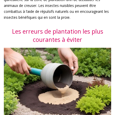
animaux de creuser. Les insectes nuisibles peuvent être
combattus à l’aide de répulsifs naturels ou en encourageant les
insectes bénéfiques qui en sont la proie.
Les erreurs de plantation les plus
courantes à éviter