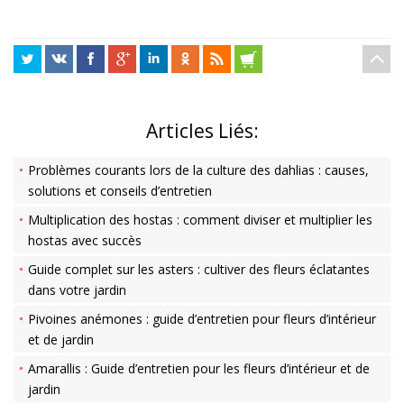
Articles Liés:
Problèmes courants lors de la culture des dahlias : causes,
solutions et conseils d’entretien
Multiplication des hostas : comment diviser et multiplier les
hostas avec succès
Guide complet sur les asters : cultiver des fleurs éclatantes
dans votre jardin
Pivoines anémones : guide d’entretien pour fleurs d’intérieur
et de jardin
Amarallis : Guide d’entretien pour les fleurs d’intérieur et de
jardin