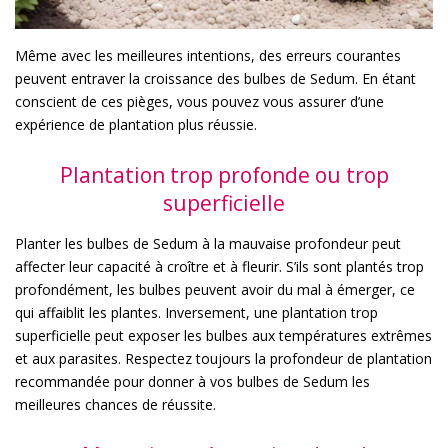
Même avec les meilleures intentions, des erreurs courantes
peuvent entraver la croissance des bulbes de Sedum. En étant
conscient de ces pièges, vous pouvez vous assurer d’une
expérience de plantation plus réussie.
Plantation trop profonde ou trop
superficielle
Planter les bulbes de Sedum à la mauvaise profondeur peut
affecter leur capacité à croître et à fleurir. S’ils sont plantés trop
profondément, les bulbes peuvent avoir du mal à émerger, ce
qui affaiblit les plantes. Inversement, une plantation trop
superficielle peut exposer les bulbes aux températures extrêmes
et aux parasites. Respectez toujours la profondeur de plantation
recommandée pour donner à vos bulbes de Sedum les
meilleures chances de réussite.