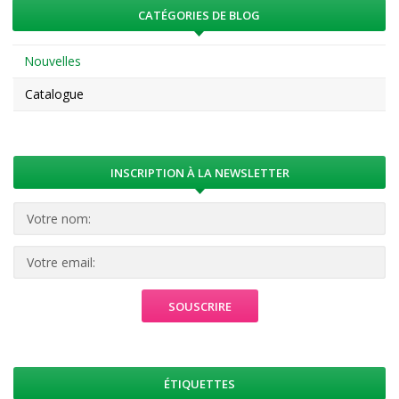
CATÉGORIES DE BLOG
Nouvelles
Catalogue
INSCRIPTION À LA NEWSLETTER
ÉTIQUETTES