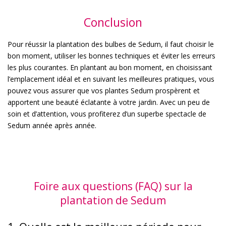
Conclusion
Pour réussir la plantation des bulbes de Sedum, il faut choisir le
bon moment, utiliser les bonnes techniques et éviter les erreurs
les plus courantes. En plantant au bon moment, en choisissant
l’emplacement idéal et en suivant les meilleures pratiques, vous
pouvez vous assurer que vos plantes Sedum prospèrent et
apportent une beauté éclatante à votre jardin. Avec un peu de
soin et d’attention, vous profiterez d’un superbe spectacle de
Sedum année après année.
Foire aux questions (FAQ) sur la
plantation de Sedum