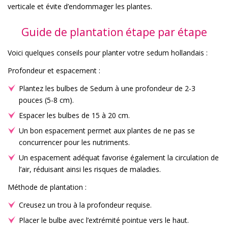
verticale et évite d’endommager les plantes.
Guide de plantation étape par étape
Voici quelques conseils pour planter votre sedum hollandais :
Profondeur et espacement :
Plantez les bulbes de Sedum à une profondeur de 2-3
pouces (5-8 cm).
Espacer les bulbes de 15 à 20 cm.
Un bon espacement permet aux plantes de ne pas se
concurrencer pour les nutriments.
Un espacement adéquat favorise également la circulation de
l’air, réduisant ainsi les risques de maladies.
Méthode de plantation :
Creusez un trou à la profondeur requise.
Placer le bulbe avec l’extrémité pointue vers le haut.