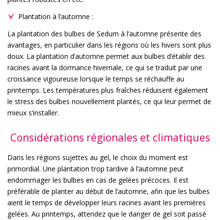
Plantation à l’automne :
La plantation des bulbes de Sedum à l’automne présente des
avantages, en particulier dans les régions où les hivers sont plus
doux. La plantation d’automne permet aux bulbes d’établir des
racines avant la dormance hivernale, ce qui se traduit par une
croissance vigoureuse lorsque le temps se réchauffe au
printemps. Les températures plus fraîches réduisent également
le stress des bulbes nouvellement plantés, ce qui leur permet de
mieux s’installer.
Considérations régionales et climatiques
Dans les régions sujettes au gel, le choix du moment est
primordial. Une plantation trop tardive à l’automne peut
endommager les bulbes en cas de gelées précoces. Il est
préférable de planter au début de l’automne, afin que les bulbes
aient le temps de développer leurs racines avant les premières
gelées. Au printemps, attendez que le danger de gel soit passé