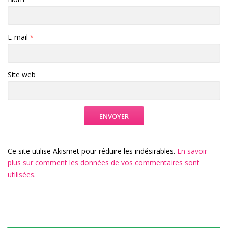
E-mail
*
Site web
Ce site utilise Akismet pour réduire les indésirables.
En savoir
plus sur comment les données de vos commentaires sont
utilisées
.