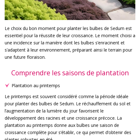
Le choix du bon moment pour planter les bulbes de Sedum est
essentiel pour la réussite de leur croissance. Le moment choisi a
une incidence sur la manière dont les bulbes s’enracinent et
s’adaptent à leur environnement, préparant ainsi le terrain pour
une future floraison.
Comprendre les saisons de plantation
Plantation au printemps
Le printemps est souvent considéré comme la période idéale
pour planter des bulbes de Sedum. Le réchauffement du sol et
l’augmentation de la lumière du jour favorisent le
développement des racines et une croissance précoce. La
plantation au printemps donne aux bulbes une saison de
croissance complète pour s’établir, ce qui permet d’obtenir des
plantes robustes en été.