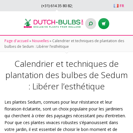
(+31)
614 35 80 82
;
FR
Page d'accueil
»
Nouvelles
»
Calendrier et techniques de plantation des
bulbes de Sedum : Libérer l’esthétique
Calendrier et techniques de
plantation des bulbes de Sedum
: Libérer l’esthétique
Les plantes Sedum, connues pour leur résistance et leur
floraison éclatante, sont un choix populaire pour les jardiniers
qui cherchent à créer des paysages nécessitant peu d’entretien.
Pour que ces plantes vivaces robustes s’épanouissent dans
votre jardin, il est essentiel de choisir le bon moment et de