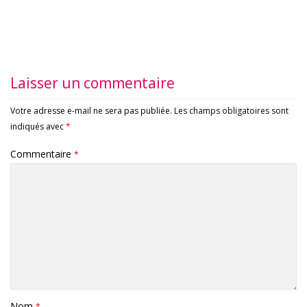
Laisser un commentaire
Votre adresse e-mail ne sera pas publiée.
Les champs obligatoires sont
indiqués avec
*
Commentaire
*
Nom
*