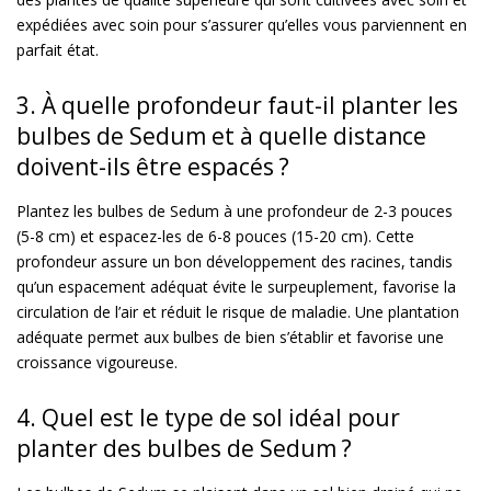
expédiées avec soin pour s’assurer qu’elles vous parviennent en
parfait état.
3. À quelle profondeur faut-il planter les
bulbes de Sedum et à quelle distance
doivent-ils être espacés ?
Plantez les bulbes de Sedum à une profondeur de 2-3 pouces
(5-8 cm) et espacez-les de 6-8 pouces (15-20 cm). Cette
profondeur assure un bon développement des racines, tandis
qu’un espacement adéquat évite le surpeuplement, favorise la
circulation de l’air et réduit le risque de maladie. Une plantation
adéquate permet aux bulbes de bien s’établir et favorise une
croissance vigoureuse.
4. Quel est le type de sol idéal pour
planter des bulbes de Sedum ?