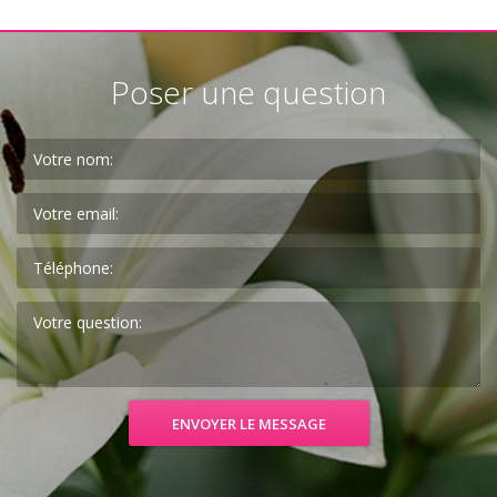
Poser une question