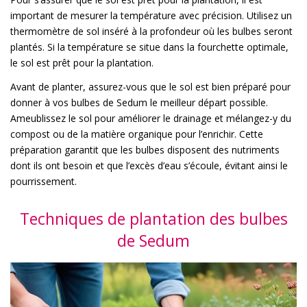
important de mesurer la température avec précision. Utilisez un
thermomètre de sol inséré à la profondeur où les bulbes seront
plantés. Si la température se situe dans la fourchette optimale,
le sol est prêt pour la plantation.
Avant de planter, assurez-vous que le sol est bien préparé pour
donner à vos bulbes de Sedum le meilleur départ possible.
Ameublissez le sol pour améliorer le drainage et mélangez-y du
compost ou de la matière organique pour l’enrichir. Cette
préparation garantit que les bulbes disposent des nutriments
dont ils ont besoin et que l’excès d’eau s’écoule, évitant ainsi le
pourrissement.
Techniques de plantation des bulbes
de Sedum