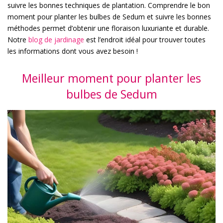
suivre les bonnes techniques de plantation. Comprendre le bon
moment pour planter les bulbes de Sedum et suivre les bonnes
méthodes permet d’obtenir une floraison luxuriante et durable.
Notre
blog de jardinage
est l’endroit idéal pour trouver toutes
les informations dont vous avez besoin !
Meilleur moment pour planter les
bulbes de Sedum