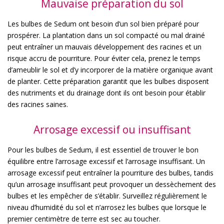
Mauvaise préparation du sol
Les bulbes de Sedum ont besoin d’un sol bien préparé pour
prospérer. La plantation dans un sol compacté ou mal drainé
peut entraîner un mauvais développement des racines et un
risque accru de pourriture. Pour éviter cela, prenez le temps
d’ameublir le sol et d’y incorporer de la matière organique avant
de planter. Cette préparation garantit que les bulbes disposent
des nutriments et du drainage dont ils ont besoin pour établir
des racines saines.
Arrosage excessif ou insuffisant
Pour les bulbes de Sedum, il est essentiel de trouver le bon
équilibre entre l’arrosage excessif et l’arrosage insuffisant. Un
arrosage excessif peut entraîner la pourriture des bulbes, tandis
qu’un arrosage insuffisant peut provoquer un dessèchement des
bulbes et les empêcher de s’établir. Surveillez régulièrement le
niveau d’humidité du sol et n’arrosez les bulbes que lorsque le
premier centimètre de terre est sec au toucher.