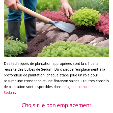
Des techniques de plantation appropriées sont la clé de la
réussite des bulbes de Sedum. Du choix de l’emplacement à la
profondeur de plantation, chaque étape joue un rôle pour
assurer une croissance et une floraison saines. D’autres conseils
de plantation sont disponibles dans un
guide complet sur les
Sedum
.
Choisir le bon emplacement