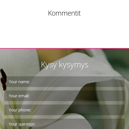
Kommentit
Kysy kysymys