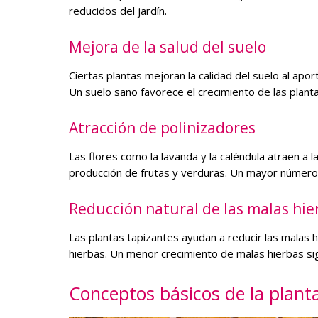
reducidos del jardín.
Mejora de la salud del suelo
Ciertas plantas mejoran la calidad del suelo al apor
Un suelo sano favorece el crecimiento de las planta
Atracción de polinizadores
Las flores como la lavanda y la caléndula atraen a 
producción de frutas y verduras. Un mayor número
Reducción natural de las malas hie
Las plantas tapizantes ayudan a reducir las malas h
hierbas. Un menor crecimiento de malas hierbas si
Conceptos básicos de la plant