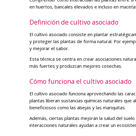
en huertos, bancales elevados e incluso en maceta
Definición de cultivo asociado
El cultivo asociado consiste en plantar estratégica
y proteger las plantas de forma natural. Por ejemp
y mejorar el sabor.
Esta técnica se centra en crear asociaciones natur
más fuertes y produzcan mejores cosechas.
Cómo funciona el cultivo asociado
El cultivo asociado funciona aprovechando las caract
plantas liberan sustancias químicas naturales que 
beneficiosos como las abejas y las mariquitas.
Además, ciertas plantas mejoran la salud del suelo
interacciones naturales ayudan a crear un ecosistem