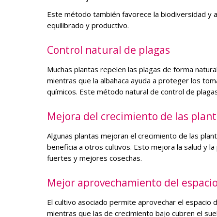
Este método también favorece la biodiversidad y a
equilibrado y productivo.
Control natural de plagas
Muchas plantas repelen las plagas de forma natural
mientras que la albahaca ayuda a proteger los tom
químicos. Este método natural de control de plaga
Mejora del crecimiento de las plan
Algunas plantas mejoran el crecimiento de las plant
beneficia a otros cultivos. Esto mejora la salud y l
fuertes y mejores cosechas.
Mejor aprovechamiento del espacio 
El cultivo asociado permite aprovechar el espacio 
mientras que las de crecimiento bajo cubren el su