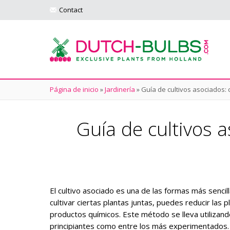
Contact
Página de inicio
»
Jardinería
»
Guía de cultivos asociados:
Guía de cultivos 
El cultivo asociado es una de las formas más sencill
cultivar ciertas plantas juntas, puedes reducir las 
productos químicos. Este método se lleva utilizand
principiantes como entre los más experimentados.