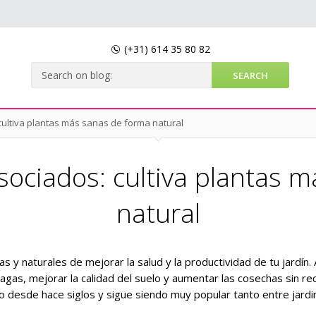
(+31)
614 35 80 82
 cultiva plantas más sanas de forma natural
asociados: cultiva plantas 
natural
as y naturales de mejorar la salud y la productividad de tu jardín. 
plagas, mejorar la calidad del suelo y aumentar las cosechas sin rec
o desde hace siglos y sigue siendo muy popular tanto entre jard