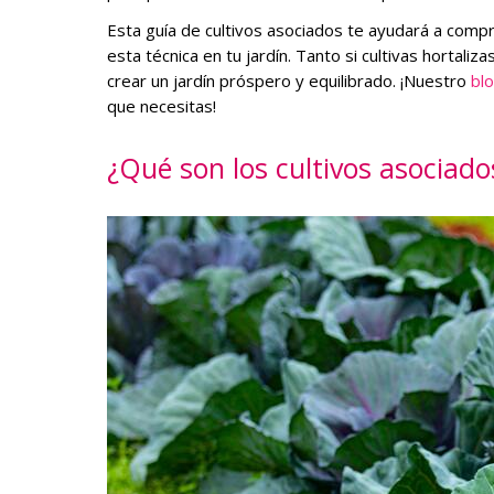
Esta guía de cultivos asociados te ayudará a com
esta técnica en tu jardín. Tanto si cultivas hortali
crear un jardín próspero y equilibrado. ¡Nuestro
blo
que necesitas!
¿Qué son los cultivos asociado