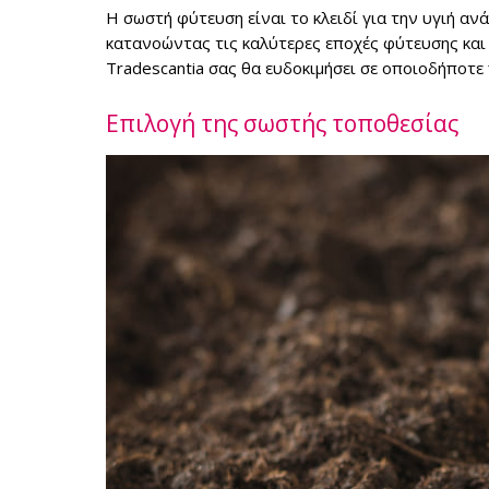
Η σωστή φύτευση είναι το κλειδί για την υγιή αν
κατανοώντας τις καλύτερες εποχές φύτευσης και
Tradescantia σας θα ευδοκιμήσει σε οποιοδήποτε
Επιλογή της σωστής τοποθεσίας