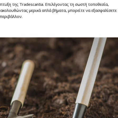
άπτυξη της Tradescantia. Επιλέγοντας τη σωστή τοποθεσία,
 ακολουθώντας μερικά απλά βήματα, μπορείτε να εξασφαλίσετε 
 περιβάλλον.