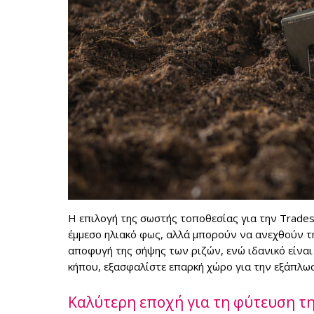
Η επιλογή της σωστής τοποθεσίας για την Trades
έμμεσο ηλιακό φως, αλλά μπορούν να ανεχθούν τη
αποφυγή της σήψης των ριζών, ενώ ιδανικό είνα
κήπου, εξασφαλίστε επαρκή χώρο για την εξάπλωσή 
Καλύτερη εποχή για τη φύτευση τη