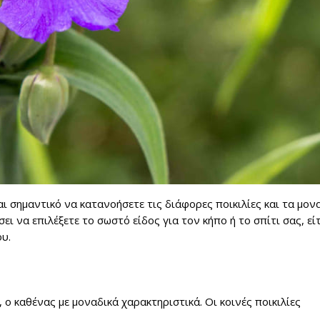
ναι σημαντικό να κατανοήσετε τις διάφορες ποικιλίες και τα μον
ι να επιλέξετε το σωστό είδος για τον κήπο ή το σπίτι σας, εί
υ.
ο καθένας με μοναδικά χαρακτηριστικά. Οι κοινές ποικιλίες