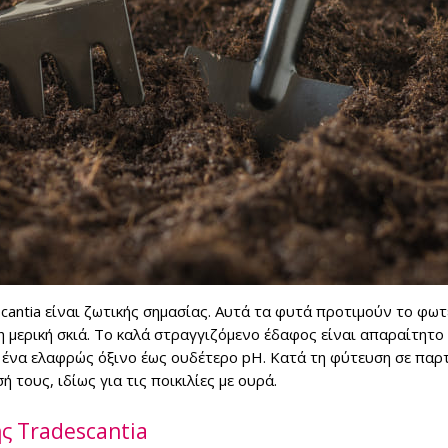
cantia είναι ζωτικής σημασίας. Αυτά τα φυτά προτιμούν το φωτ
 μερική σκιά. Το καλά στραγγιζόμενο έδαφος είναι απαραίτητο 
ι ένα ελαφρώς όξινο έως ουδέτερο pH. Κατά τη φύτευση σε παρ
τους, ιδίως για τις ποικιλίες με ουρά.
ς Tradescantia