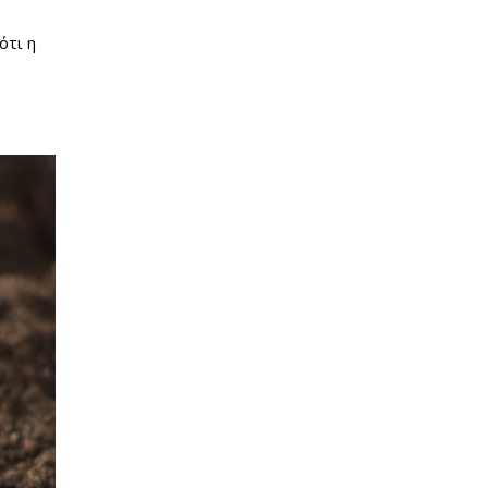
ότι η