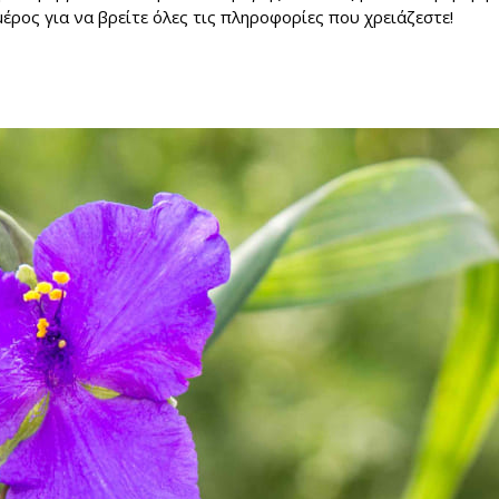
μέρος για να βρείτε όλες τις πληροφορίες που χρειάζεστε!