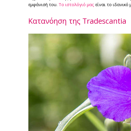
εμφάνισή του.
Το ιστολόγιό μας
είναι το ιδανικό 
Κατανόηση της Tradescantia