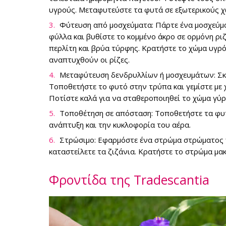
υγρούς. Μεταφυτεύστε τα φυτά σε εξωτερικούς χ
Φύτευση από μοσχεύματα: Πάρτε ένα μοσχεύμα
φύλλα και βυθίστε το κομμένο άκρο σε ορμόνη ρι
περλίτη και βρύα τύρφης. Κρατήστε το χώμα υγρό
αναπτυχθούν οι ρίζες.
Μεταφύτευση δενδρυλλίων ή μοσχευμάτων: Σκά
Τοποθετήστε το φυτό στην τρύπα και γεμίστε με 
Ποτίστε καλά για να σταθεροποιηθεί το χώμα γύρω
Τοποθέτηση σε απόσταση: Τοποθετήστε τα φυτ
ανάπτυξη και την κυκλοφορία του αέρα.
Στρώσιμο: Εφαρμόστε ένα στρώμα στρώματος γ
καταστείλετε τα ζιζάνια. Κρατήστε το στρώμα μα
Φροντίδα της Tradescantia