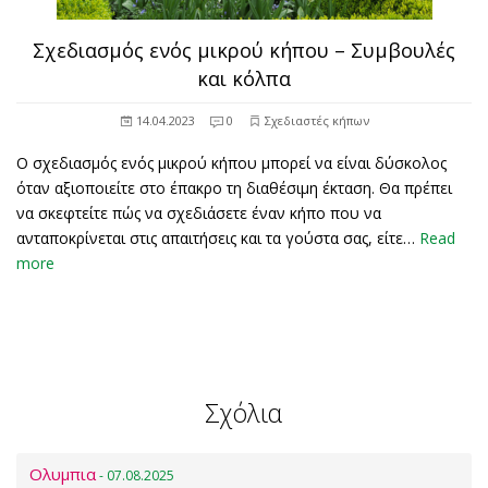
Σχεδιασμός ενός μικρού κήπου – Συμβουλές
και κόλπα
14.04.2023
0
Σχεδιαστές κήπων
Ο σχεδιασμός ενός μικρού κήπου μπορεί να είναι δύσκολος
όταν αξιοποιείτε στο έπακρο τη διαθέσιμη έκταση. Θα πρέπει
να σκεφτείτε πώς να σχεδιάσετε έναν κήπο που να
ανταποκρίνεται στις απαιτήσεις και τα γούστα σας, είτε…
Read
more
Σχόλια
Ολυμπια
- 07.08.2025