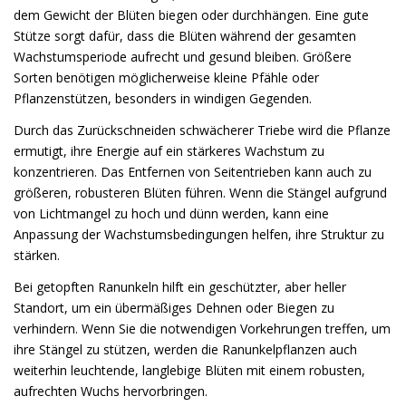
dem Gewicht der Blüten biegen oder durchhängen. Eine gute
Stütze sorgt dafür, dass die Blüten während der gesamten
Wachstumsperiode aufrecht und gesund bleiben. Größere
Sorten benötigen möglicherweise kleine Pfähle oder
Pflanzenstützen, besonders in windigen Gegenden.
Durch das Zurückschneiden schwächerer Triebe wird die Pflanze
ermutigt, ihre Energie auf ein stärkeres Wachstum zu
konzentrieren. Das Entfernen von Seitentrieben kann auch zu
größeren, robusteren Blüten führen. Wenn die Stängel aufgrund
von Lichtmangel zu hoch und dünn werden, kann eine
Anpassung der Wachstumsbedingungen helfen, ihre Struktur zu
stärken.
Bei getopften Ranunkeln hilft ein geschützter, aber heller
Standort, um ein übermäßiges Dehnen oder Biegen zu
verhindern. Wenn Sie die notwendigen Vorkehrungen treffen, um
ihre Stängel zu stützen, werden die Ranunkelpflanzen auch
weiterhin leuchtende, langlebige Blüten mit einem robusten,
aufrechten Wuchs hervorbringen.