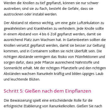
Werden die Knollen zu tief gepflanzt, können sie nur schwer
austreiben; sind sie zu flach, besteht die Gefahr, dass sie
austrocknen oder instabil werden.
Der Abstand ist ebenso wichtig, um eine gute Luftzirkulation zu
gewährleisten und Krankheiten zu verhindern. Jede Knolle sollte
in einem Abstand von 4 bis 6 Zoll gepflanzt werden, damit sie
ausreichend Platz zum Wachsen hat. In Gartenbeeten sollten die
Knollen versetzt gepflanzt werden, damit sie besser zur Geltung
kommen, und in Containern sollten sie nicht überfüllt sein. Die
richtigen Abstände verringern das Risiko von Pilzinfektionen und
sorgen dafür, dass jede Pflanze ausreichend Nährstoffe und
Sonnenlicht erhält. Mit der richtigen Pflanztiefe und den richtigen
Abständen wachsen Ranunkeln kräftig und bilden üppiges Laub
und leuchtende Blüten.
Schritt 5: Gießen nach dem Einpflanzen
Die Bewässerung spielt eine entscheidende Rolle für die
erfolgreiche Etablierung von Ranunkelknollen. Gießen Sie nach