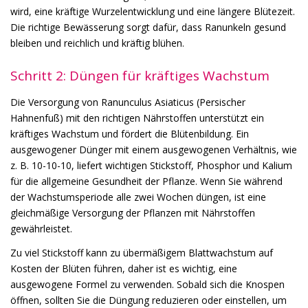
wird, eine kräftige Wurzelentwicklung und eine längere Blütezeit.
Die richtige Bewässerung sorgt dafür, dass Ranunkeln gesund
bleiben und reichlich und kräftig blühen.
Schritt 2: Düngen für kräftiges Wachstum
Die Versorgung von Ranunculus Asiaticus (Persischer
Hahnenfuß) mit den richtigen Nährstoffen unterstützt ein
kräftiges Wachstum und fördert die Blütenbildung. Ein
ausgewogener Dünger mit einem ausgewogenen Verhältnis, wie
z. B. 10-10-10, liefert wichtigen Stickstoff, Phosphor und Kalium
für die allgemeine Gesundheit der Pflanze. Wenn Sie während
der Wachstumsperiode alle zwei Wochen düngen, ist eine
gleichmäßige Versorgung der Pflanzen mit Nährstoffen
gewährleistet.
Zu viel Stickstoff kann zu übermäßigem Blattwachstum auf
Kosten der Blüten führen, daher ist es wichtig, eine
ausgewogene Formel zu verwenden. Sobald sich die Knospen
öffnen, sollten Sie die Düngung reduzieren oder einstellen, um