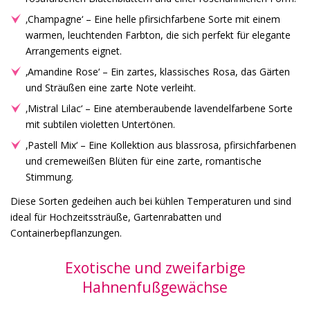
‚Champagne‘ – Eine helle pfirsichfarbene Sorte mit einem
warmen, leuchtenden Farbton, die sich perfekt für elegante
Arrangements eignet.
‚Amandine Rose‘ – Ein zartes, klassisches Rosa, das Gärten
und Sträußen eine zarte Note verleiht.
‚Mistral Lilac‘ – Eine atemberaubende lavendelfarbene Sorte
mit subtilen violetten Untertönen.
‚Pastell Mix‘ – Eine Kollektion aus blassrosa, pfirsichfarbenen
und cremeweißen Blüten für eine zarte, romantische
Stimmung.
Diese Sorten gedeihen auch bei kühlen Temperaturen und sind
ideal für Hochzeitssträuße, Gartenrabatten und
Containerbepflanzungen.
Exotische und zweifarbige
Hahnenfußgewächse