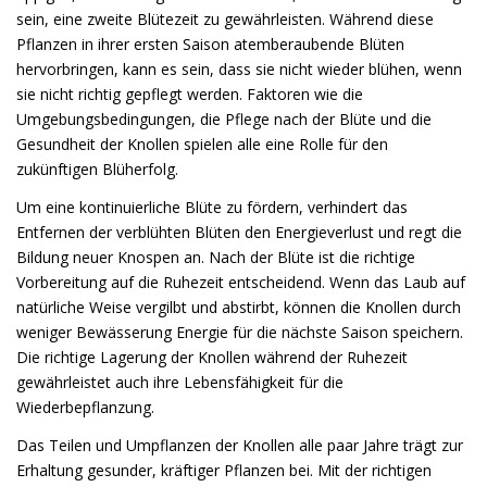
sein, eine zweite Blütezeit zu gewährleisten. Während diese
Pflanzen in ihrer ersten Saison atemberaubende Blüten
hervorbringen, kann es sein, dass sie nicht wieder blühen, wenn
sie nicht richtig gepflegt werden. Faktoren wie die
Umgebungsbedingungen, die Pflege nach der Blüte und die
Gesundheit der Knollen spielen alle eine Rolle für den
zukünftigen Blüherfolg.
Um eine kontinuierliche Blüte zu fördern, verhindert das
Entfernen der verblühten Blüten den Energieverlust und regt die
Bildung neuer Knospen an. Nach der Blüte ist die richtige
Vorbereitung auf die Ruhezeit entscheidend. Wenn das Laub auf
natürliche Weise vergilbt und abstirbt, können die Knollen durch
weniger Bewässerung Energie für die nächste Saison speichern.
Die richtige Lagerung der Knollen während der Ruhezeit
gewährleistet auch ihre Lebensfähigkeit für die
Wiederbepflanzung.
Das Teilen und Umpflanzen der Knollen alle paar Jahre trägt zur
Erhaltung gesunder, kräftiger Pflanzen bei. Mit der richtigen