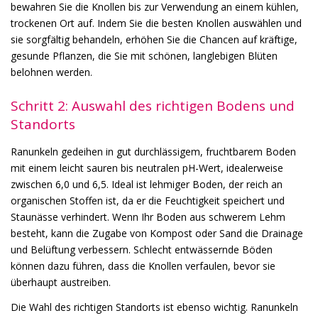
bewahren Sie die Knollen bis zur Verwendung an einem kühlen,
trockenen Ort auf. Indem Sie die besten Knollen auswählen und
sie sorgfältig behandeln, erhöhen Sie die Chancen auf kräftige,
gesunde Pflanzen, die Sie mit schönen, langlebigen Blüten
belohnen werden.
Schritt 2: Auswahl des richtigen Bodens und
Standorts
Ranunkeln gedeihen in gut durchlässigem, fruchtbarem Boden
mit einem leicht sauren bis neutralen pH-Wert, idealerweise
zwischen 6,0 und 6,5. Ideal ist lehmiger Boden, der reich an
organischen Stoffen ist, da er die Feuchtigkeit speichert und
Staunässe verhindert. Wenn Ihr Boden aus schwerem Lehm
besteht, kann die Zugabe von Kompost oder Sand die Drainage
und Belüftung verbessern. Schlecht entwässernde Böden
können dazu führen, dass die Knollen verfaulen, bevor sie
überhaupt austreiben.
Die Wahl des richtigen Standorts ist ebenso wichtig. Ranunkeln