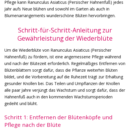
Pflege kann Ranunculus Asiaticus (Persischer Hahnenfuß) jedes
Jahr aufs Neue blühen und sowohl im Garten als auch in
Blumenarrangements wunderschöne Blüten hervorbringen.
Schritt-für-Schritt-Anleitung zur
Gewährleistung der Wiederblüte
Um die Wiederblüte von Ranunculus Asiaticus (Persischer
Hahnenfuß) zu fördern, ist eine angemessene Pflege während
und nach der Blütezeit erforderlich. Regelmäßiges Entfernen von
Blütenblättern sorgt dafür, dass die Pflanze weiterhin Blüten
bildet, und die Vorbereitung auf die Ruhezeit trägt zur Erhaltung
gesunder Knollen bei. Das Teilen und Umpflanzen der Knollen
alle paar Jahre verjüngt das Wachstum und sorgt dafür, dass der
Hahnenfuß auch in den kommenden Wachstumsperioden
gedeiht und blüht.
Schritt 1: Entfernen der Blütenköpfe und
Pflege nach der Blüte