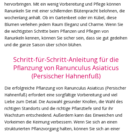
hervorbringen. Mit ein wenig Vorbereitung und Pflege können
Ranunkeln Sie mit einer schillernden Blütenpracht belohnen, die
wochenlang anhält. Ob im Gartenbeet oder im Kübel, diese
Blumen verleihen jedem Raum Eleganz und Charme. Wenn Sie
die wichtigsten Schritte beim Pflanzen und Pflegen von
Ranunkeln kennen, können Sie sicher sein, dass sie gut gedeihen
und die ganze Saison über schön blühen.
Schritt-für-Schritt-Anleitung für die
Pflanzung von Ranunculus Asiaticus
(Persischer Hahnenfuß)
Die erfolgreiche Pflanzung von Ranunculus Asiaticus (Persischer
Hahnenfuß) erfordert eine sorgfältige Vorbereitung und viel
Liebe zum Detail. Die Auswahl gesunder Knollen, die Wahl des
richtigen Standorts und die richtige Pflanztiefe sind für ihr
Wachstum entscheidend. Außerdem kann das Einweichen und
Vorkeimen die Keimung verbessern. Wenn Sie sich an einen
strukturierten Pflanzvorgang halten, können Sie sich an einer