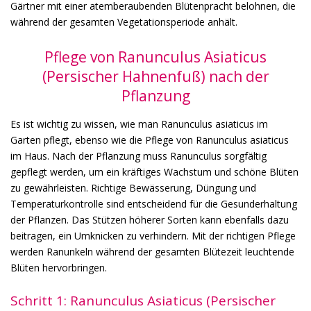
Gärtner mit einer atemberaubenden Blütenpracht belohnen, die
während der gesamten Vegetationsperiode anhält.
Pflege von Ranunculus Asiaticus
(Persischer Hahnenfuß) nach der
Pflanzung
Es ist wichtig zu wissen, wie man Ranunculus asiaticus im
Garten pflegt, ebenso wie die Pflege von Ranunculus asiaticus
im Haus. Nach der Pflanzung muss Ranunculus sorgfältig
gepflegt werden, um ein kräftiges Wachstum und schöne Blüten
zu gewährleisten. Richtige Bewässerung, Düngung und
Temperaturkontrolle sind entscheidend für die Gesunderhaltung
der Pflanzen. Das Stützen höherer Sorten kann ebenfalls dazu
beitragen, ein Umknicken zu verhindern. Mit der richtigen Pflege
werden Ranunkeln während der gesamten Blütezeit leuchtende
Blüten hervorbringen.
Schritt 1: Ranunculus Asiaticus (Persischer