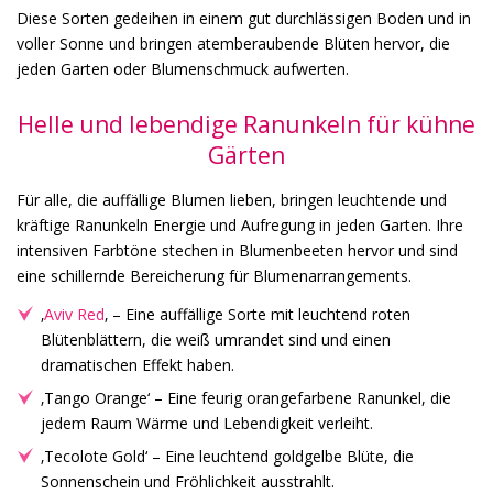
Diese Sorten gedeihen in einem gut durchlässigen Boden und in
voller Sonne und bringen atemberaubende Blüten hervor, die
jeden Garten oder Blumenschmuck aufwerten.
Helle und lebendige Ranunkeln für kühne
Gärten
Für alle, die auffällige Blumen lieben, bringen leuchtende und
kräftige Ranunkeln Energie und Aufregung in jeden Garten. Ihre
intensiven Farbtöne stechen in Blumenbeeten hervor und sind
eine schillernde Bereicherung für Blumenarrangements.
‚
Aviv Red
‚ – Eine auffällige Sorte mit leuchtend roten
Blütenblättern, die weiß umrandet sind und einen
dramatischen Effekt haben.
‚Tango Orange‘ – Eine feurig orangefarbene Ranunkel, die
jedem Raum Wärme und Lebendigkeit verleiht.
‚Tecolote Gold‘ – Eine leuchtend goldgelbe Blüte, die
Sonnenschein und Fröhlichkeit ausstrahlt.