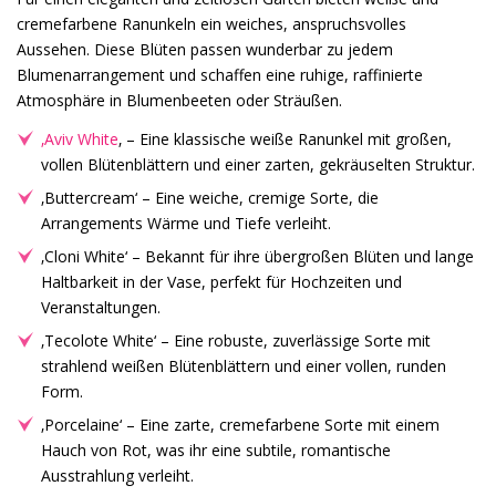
cremefarbene Ranunkeln ein weiches, anspruchsvolles
Aussehen. Diese Blüten passen wunderbar zu jedem
Blumenarrangement und schaffen eine ruhige, raffinierte
Atmosphäre in Blumenbeeten oder Sträußen.
‚Aviv White
‚ – Eine klassische weiße Ranunkel mit großen,
vollen Blütenblättern und einer zarten, gekräuselten Struktur.
‚Buttercream‘ – Eine weiche, cremige Sorte, die
Arrangements Wärme und Tiefe verleiht.
‚Cloni White‘ – Bekannt für ihre übergroßen Blüten und lange
Haltbarkeit in der Vase, perfekt für Hochzeiten und
Veranstaltungen.
‚Tecolote White‘ – Eine robuste, zuverlässige Sorte mit
strahlend weißen Blütenblättern und einer vollen, runden
Form.
‚Porcelaine‘ – Eine zarte, cremefarbene Sorte mit einem
Hauch von Rot, was ihr eine subtile, romantische
Ausstrahlung verleiht.