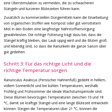
eine Überstimulation zu vermeiden, die zu schwächeren
Stängeln und kürzeren Blütezeiten führen kann.
Zusätzlich zu kommerziellen Düngemitteln kann die Einarbeitung
von organischen Stoffen wie Kompost oder gut verrottetem
Mist in den Boden eine langfristige Nährstoffversorgung
gewährleisten. Die richtige Fütterung trägt dazu bei, dass die
Stängel kräftig bleiben, das Laub üppig wird und die Blüten groß
und lebendig sind, so dass die Ranunkeln die ganze Saison über
gut gedeihen.
Schritt 3: Für das richtige Licht und die
richtige Temperatur sorgen
Ranunculus Asiaticus (Persischer Hahnenfuß) gedeiht in hellem,
vollem Sonnenlicht und bei kühlen Temperaturen, weshalb
Frühling und Frühsommer die ideale Wachstumsperiode sind.
Diese Blumen bevorzugen Temperaturen zwischen 10 und 18
°C, damit sie kräftige Stängel und eine lange Blütezeit entwickeln
können. Steigen die Temperaturen über 21 °C, können die