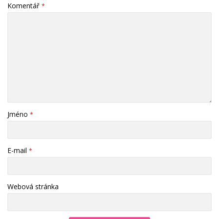
Komentář
*
Jméno
*
E-mail
*
Webová stránka