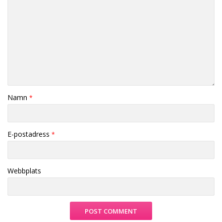
Namn
*
E-postadress
*
Webbplats