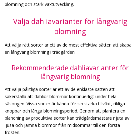
blomning och stark växtutveckling.
Välja dahliavarianter för långvarig
blomning
Att välja rätt sorter är ett av de mest effektiva sätten att skapa
en långvarig blomning i trädgården.
Rekommenderade dahliavarianter för
långvarig blomning
Att välja pålitliga sorter är ett av de enklaste sätten att
säkerställa att dahlior blommar kontinuerligt under hela
säsongen. Vissa sorter är kända för sin starka tillväxt, rikliga
knoppar och långa blomningsperiod. Genom att plantera en
blandning av produktiva sorter kan trädgårdsmästare njuta av
ljusa och jämna blommor från midsommar till den första
frosten.