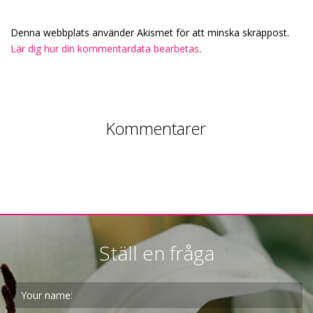
Denna webbplats använder Akismet för att minska skräppost.
Lär dig hur din kommentardata bearbetas
.
Kommentarer
Ställ en fråga