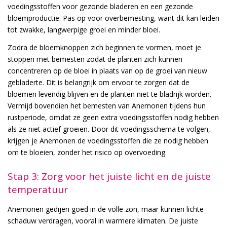
voedingsstoffen voor gezonde bladeren en een gezonde
bloemproductie. Pas op voor overbemesting, want dit kan leiden
tot zwakke, langwerpige groei en minder bloei.
Zodra de bloemknoppen zich beginnen te vormen, moet je
stoppen met bemesten zodat de planten zich kunnen
concentreren op de bloei in plaats van op de groei van nieuw
gebladerte. Dit is belangrijk om ervoor te zorgen dat de
bloemen levendig blijven en de planten niet te bladrijk worden.
Vermijd bovendien het bemesten van Anemonen tijdens hun
rustperiode, omdat ze geen extra voedingsstoffen nodig hebben
als ze niet actief groeien. Door dit voedingsschema te volgen,
krijgen je Anemonen de voedingsstoffen die ze nodig hebben
om te bloeien, zonder het risico op overvoeding.
Stap 3: Zorg voor het juiste licht en de juiste
temperatuur
Anemonen gedijen goed in de volle zon, maar kunnen lichte
schaduw verdragen, vooral in warmere klimaten. De juiste