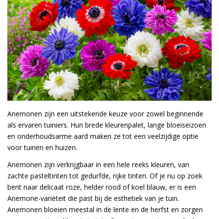
Anemonen zijn een uitstekende keuze voor zowel beginnende
als ervaren tuiniers. Hun brede kleurenpalet, lange bloeiseizoen
en onderhoudsarme aard maken ze tot een veelzijdige optie
voor tuinen en huizen.
Anemonen zijn verkrijgbaar in een hele reeks kleuren, van
zachte pasteltinten tot gedurfde, rijke tinten. Of je nu op zoek
bent naar delicaat roze, helder rood of koel blauw, er is een
Anemone-variëteit die past bij de esthetiek van je tuin.
Anemonen bloeien meestal in de lente en de herfst en zorgen