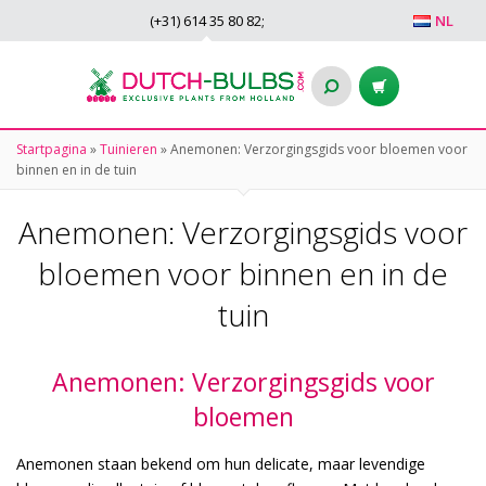
(+31)
614 35 80 82
;
NL
Startpagina
»
Tuinieren
»
Anemonen: Verzorgingsgids voor bloemen voor
binnen en in de tuin
Anemonen: Verzorgingsgids voor
bloemen voor binnen en in de
tuin
Anemonen: Verzorgingsgids voor
bloemen
Anemonen staan bekend om hun delicate, maar levendige