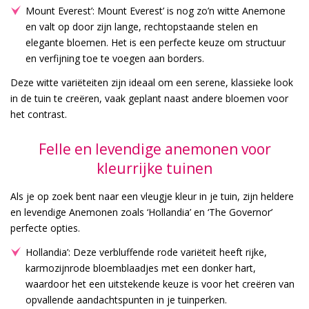
Mount Everest’: Mount Everest’ is nog zo’n witte Anemone
en valt op door zijn lange, rechtopstaande stelen en
elegante bloemen. Het is een perfecte keuze om structuur
en verfijning toe te voegen aan borders.
Deze witte variëteiten zijn ideaal om een serene, klassieke look
in de tuin te creëren, vaak geplant naast andere bloemen voor
het contrast.
Felle en levendige anemonen voor
kleurrijke tuinen
Als je op zoek bent naar een vleugje kleur in je tuin, zijn heldere
en levendige Anemonen zoals ‘Hollandia’ en ‘The Governor’
perfecte opties.
Hollandia’: Deze verbluffende rode variëteit heeft rijke,
karmozijnrode bloemblaadjes met een donker hart,
waardoor het een uitstekende keuze is voor het creëren van
opvallende aandachtspunten in je tuinperken.