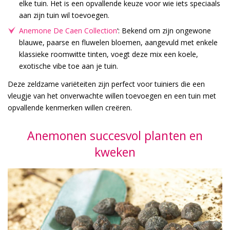
elke tuin. Het is een opvallende keuze voor wie iets speciaals
aan zijn tuin wil toevoegen.
Anemone De Caen Collection
‘: Bekend om zijn ongewone
blauwe, paarse en fluwelen bloemen, aangevuld met enkele
klassieke roomwitte tinten, voegt deze mix een koele,
exotische vibe toe aan je tuin.
Deze zeldzame variëteiten zijn perfect voor tuiniers die een
vleugje van het onverwachte willen toevoegen en een tuin met
opvallende kenmerken willen creëren.
Anemonen succesvol planten en
kweken