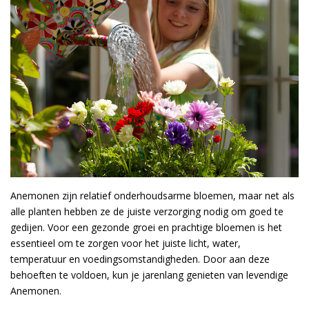
Anemonen zijn relatief onderhoudsarme bloemen, maar net als
alle planten hebben ze de juiste verzorging nodig om goed te
gedijen. Voor een gezonde groei en prachtige bloemen is het
essentieel om te zorgen voor het juiste licht, water,
temperatuur en voedingsomstandigheden. Door aan deze
behoeften te voldoen, kun je jarenlang genieten van levendige
Anemonen.