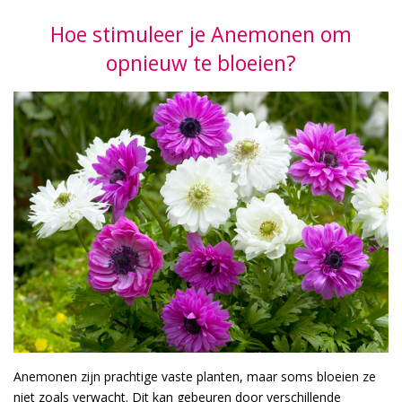
Hoe stimuleer je Anemonen om
opnieuw te bloeien?
Anemonen zijn prachtige vaste planten, maar soms bloeien ze
niet zoals verwacht. Dit kan gebeuren door verschillende