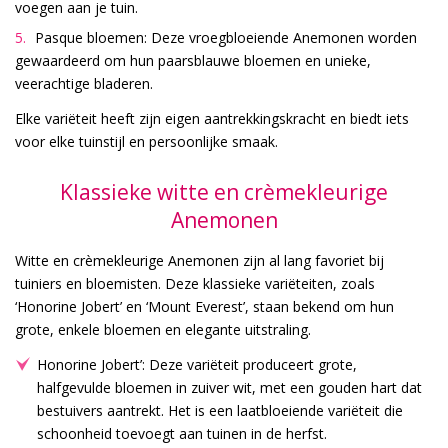
voegen aan je tuin.
Pasque bloemen: Deze vroegbloeiende Anemonen worden
gewaardeerd om hun paarsblauwe bloemen en unieke,
veerachtige bladeren.
Elke variëteit heeft zijn eigen aantrekkingskracht en biedt iets
voor elke tuinstijl en persoonlijke smaak.
Klassieke witte en crèmekleurige
Anemonen
Witte en crèmekleurige Anemonen zijn al lang favoriet bij
tuiniers en bloemisten. Deze klassieke variëteiten, zoals
‘Honorine Jobert’ en ‘Mount Everest’, staan bekend om hun
grote, enkele bloemen en elegante uitstraling.
Honorine Jobert’: Deze variëteit produceert grote,
halfgevulde bloemen in zuiver wit, met een gouden hart dat
bestuivers aantrekt. Het is een laatbloeiende variëteit die
schoonheid toevoegt aan tuinen in de herfst.