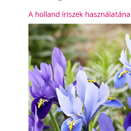
A holland íriszek használatána