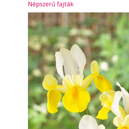
Népszerű fajták