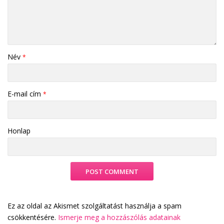
Név
*
E-mail cím
*
Honlap
Ez az oldal az Akismet szolgáltatást használja a spam
csökkentésére.
Ismerje meg a hozzászólás adatainak