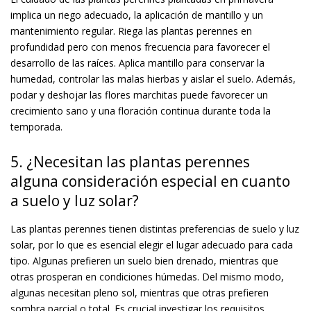
implica un riego adecuado, la aplicación de mantillo y un
mantenimiento regular. Riega las plantas perennes en
profundidad pero con menos frecuencia para favorecer el
desarrollo de las raíces. Aplica mantillo para conservar la
humedad, controlar las malas hierbas y aislar el suelo. Además,
podar y deshojar las flores marchitas puede favorecer un
crecimiento sano y una floración continua durante toda la
temporada.
5. ¿Necesitan las plantas perennes
alguna consideración especial en cuanto
a suelo y luz solar?
Las plantas perennes tienen distintas preferencias de suelo y luz
solar, por lo que es esencial elegir el lugar adecuado para cada
tipo. Algunas prefieren un suelo bien drenado, mientras que
otras prosperan en condiciones húmedas. Del mismo modo,
algunas necesitan pleno sol, mientras que otras prefieren
sombra parcial o total. Es crucial investigar los requisitos