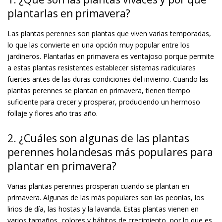
plantarlas en primavera?
Las plantas perennes son plantas que viven varias temporadas,
lo que las convierte en una opción muy popular entre los
jardineros. Plantarlas en primavera es ventajoso porque permite
a estas plantas resistentes establecer sistemas radiculares
fuertes antes de las duras condiciones del invierno. Cuando las
plantas perennes se plantan en primavera, tienen tiempo
suficiente para crecer y prosperar, produciendo un hermoso
follaje y flores año tras año.
2. ¿Cuáles son algunas de las plantas
perennes holandesas más populares para
plantar en primavera?
Varias plantas perennes prosperan cuando se plantan en
primavera. Algunas de las más populares son las peonías, los
lirios de día, las hostas y la lavanda. Estas plantas vienen en
varios tamaños, colores y hábitos de crecimiento, por lo que es