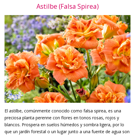
Astilbe (Falsa Spirea)
El astilbe, comúnmente conocido como falsa spirea, es una
preciosa planta perenne con flores en tonos rosas, rojos y
blancos. Prospera en suelos húmedos y sombra ligera, por lo
que un jardín forestal o un lugar junto a una fuente de agua son