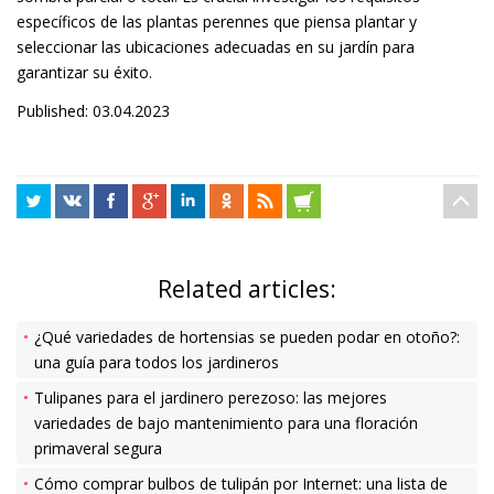
específicos de las plantas perennes que piensa plantar y
seleccionar las ubicaciones adecuadas en su jardín para
garantizar su éxito.
Published: 03.04.2023
Related articles:
¿Qué variedades de hortensias se pueden podar en otoño?:
una guía para todos los jardineros
Tulipanes para el jardinero perezoso: las mejores
variedades de bajo mantenimiento para una floración
primaveral segura
Cómo comprar bulbos de tulipán por Internet: una lista de