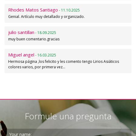
Rhodes Matos Santiago
- 11.10.2025
Genial. Artículo muy detallado y organizado.
julio santillan
- 18.09.2025
muy buen comentario.gracias
Miguel angel
- 16.03.2025
Hermosa página ,los felicito y les comento tengo Lirios Asiáticos
colores varios, por primera vez…
Formule una pregunta