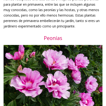
para plantar en primavera, entre las que se incluyen algunas
muy conocidas, como las peonías y las hostas, y otras menos
conocidas, pero no por ello menos hermosas. Estas plantas
perennes de primavera embellecerán tu jardín, tanto si eres un
jardinero experimentado como un principiante.
Peonías