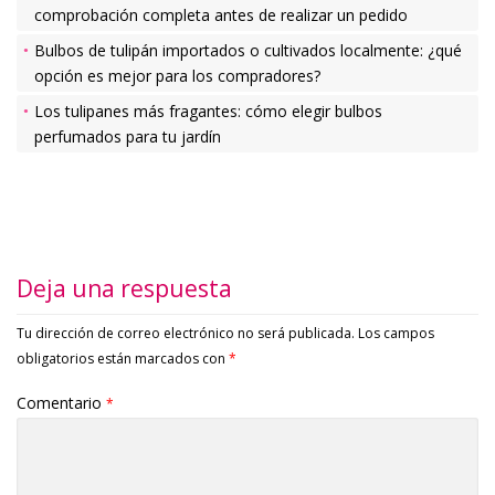
comprobación completa antes de realizar un pedido
Bulbos de tulipán importados o cultivados localmente: ¿qué
opción es mejor para los compradores?
Los tulipanes más fragantes: cómo elegir bulbos
perfumados para tu jardín
Deja una respuesta
Tu dirección de correo electrónico no será publicada.
Los campos
obligatorios están marcados con
*
Comentario
*