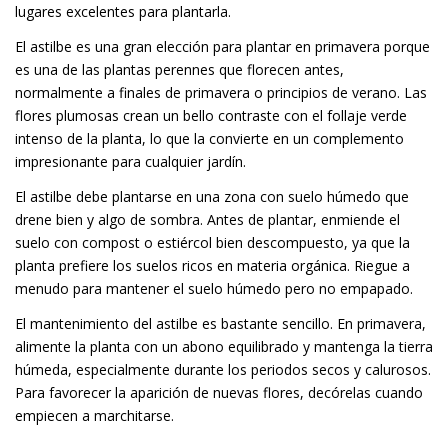
lugares excelentes para plantarla.
El astilbe es una gran elección para plantar en primavera porque
es una de las plantas perennes que florecen antes,
normalmente a finales de primavera o principios de verano. Las
flores plumosas crean un bello contraste con el follaje verde
intenso de la planta, lo que la convierte en un complemento
impresionante para cualquier jardín.
El astilbe debe plantarse en una zona con suelo húmedo que
drene bien y algo de sombra. Antes de plantar, enmiende el
suelo con compost o estiércol bien descompuesto, ya que la
planta prefiere los suelos ricos en materia orgánica. Riegue a
menudo para mantener el suelo húmedo pero no empapado.
El mantenimiento del astilbe es bastante sencillo. En primavera,
alimente la planta con un abono equilibrado y mantenga la tierra
húmeda, especialmente durante los periodos secos y calurosos.
Para favorecer la aparición de nuevas flores, decórelas cuando
empiecen a marchitarse.