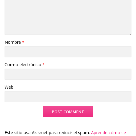
Nombre
*
Correo electrónico
*
Web
Este sitio usa Akismet para reducir el spam.
Aprende cómo se