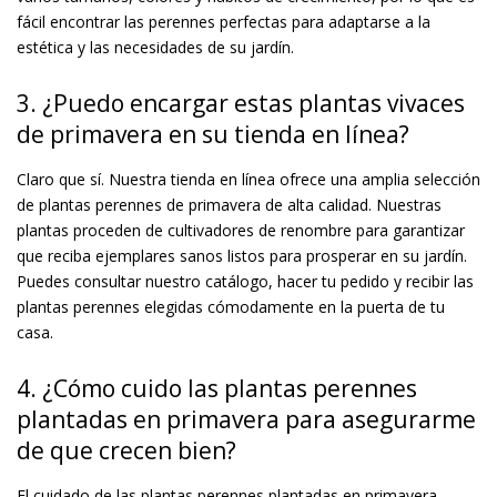
fácil encontrar las perennes perfectas para adaptarse a la
estética y las necesidades de su jardín.
3. ¿Puedo encargar estas plantas vivaces
de primavera en su tienda en línea?
Claro que sí. Nuestra tienda en línea ofrece una amplia selección
de plantas perennes de primavera de alta calidad. Nuestras
plantas proceden de cultivadores de renombre para garantizar
que reciba ejemplares sanos listos para prosperar en su jardín.
Puedes consultar nuestro catálogo, hacer tu pedido y recibir las
plantas perennes elegidas cómodamente en la puerta de tu
casa.
4. ¿Cómo cuido las plantas perennes
plantadas en primavera para asegurarme
de que crecen bien?
El cuidado de las plantas perennes plantadas en primavera