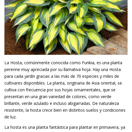
La Hosta, comúnmente conocida como Funkia, es una planta
perenne muy apreciada por su llamativa hoja. Hay una Hosta
para cada jardín gracias a las más de 70 especies y miles de
cultivares disponibles. La planta, originaria de Asia oriental, se
cultiva con frecuencia por sus hojas ornamentales, que se
presentan en una gran variedad de colores, como verde
brillante, verde azulado e incluso abigarradas. De naturaleza
resistente, la hosta crece bien en distintos suelos y condiciones
de luz.
La hosta es una planta fantástica para plantar en primavera, ya