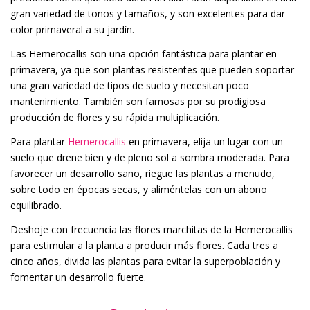
gran variedad de tonos y tamaños, y son excelentes para dar
color primaveral a su jardín.
Las Hemerocallis son una opción fantástica para plantar en
primavera, ya que son plantas resistentes que pueden soportar
una gran variedad de tipos de suelo y necesitan poco
mantenimiento. También son famosas por su prodigiosa
producción de flores y su rápida multiplicación.
Para plantar
Hemerocallis
en primavera, elija un lugar con un
suelo que drene bien y de pleno sol a sombra moderada. Para
favorecer un desarrollo sano, riegue las plantas a menudo,
sobre todo en épocas secas, y aliméntelas con un abono
equilibrado.
Deshoje con frecuencia las flores marchitas de la Hemerocallis
para estimular a la planta a producir más flores. Cada tres a
cinco años, divida las plantas para evitar la superpoblación y
fomentar un desarrollo fuerte.