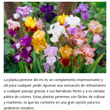
La planta perenne del iris es un complemento impresionante y
útil para cualquier jardín. Aportan una sensación de refinamiento
a cualquier paisaje gracias a sus llamativas flores y a su variada
paleta de colores. Estas plantas perennes son fáciles de cultivar
y mantener, lo que las convierte en una gran opción para los
jardineros novatos.