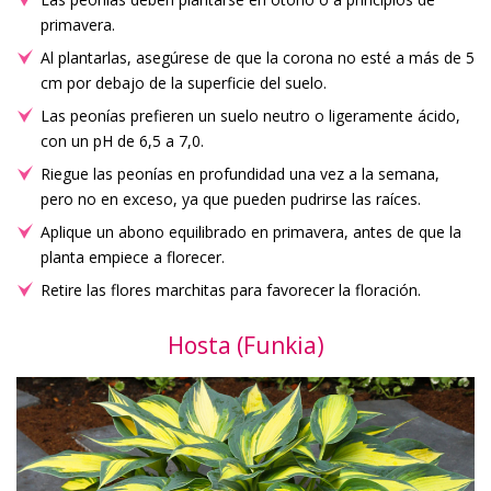
primavera.
Al plantarlas, asegúrese de que la corona no esté a más de 5
cm por debajo de la superficie del suelo.
Las peonías prefieren un suelo neutro o ligeramente ácido,
con un pH de 6,5 a 7,0.
Riegue las peonías en profundidad una vez a la semana,
pero no en exceso, ya que pueden pudrirse las raíces.
Aplique un abono equilibrado en primavera, antes de que la
planta empiece a florecer.
Retire las flores marchitas para favorecer la floración.
Hosta (Funkia)