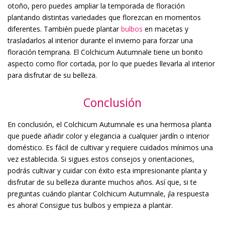
otoño, pero puedes ampliar la temporada de floración
plantando distintas variedades que florezcan en momentos
diferentes. También puede plantar
bulbos
en macetas y
trasladarlos al interior durante el invierno para forzar una
floración temprana. El Colchicum Autumnale tiene un bonito
aspecto como flor cortada, por lo que puedes llevarla al interior
para disfrutar de su belleza.
Conclusión
En conclusión, el Colchicum Autumnale es una hermosa planta
que puede añadir color y elegancia a cualquier jardín o interior
doméstico. Es fácil de cultivar y requiere cuidados mínimos una
vez establecida. Si sigues estos consejos y orientaciones,
podrás cultivar y cuidar con éxito esta impresionante planta y
disfrutar de su belleza durante muchos años. Así que, si te
preguntas cuándo plantar Colchicum Autumnale, ¡la respuesta
es ahora! Consigue tus bulbos y empieza a plantar.