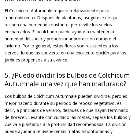
El Colchicum Autumnale requiere relativamente poco
mantenimiento. Después de plantarlas, asegúrese de que
reciben una humedad constante, pero evite los suelos
encharcados. El acolchado puede ayudar a mantener la
humedad del suelo y proporcionar protección durante el
invierno. Por lo general, estas flores son resistentes a los
ciervos, lo que las convierte en una excelente opción para los
jardines propensos a su avance.
5. ¿Puedo dividir los bulbos de Colchicum
Autumnale una vez que han madurado?
Los bulbos de Colchicum Autumnale pueden dividirse, pero es
mejor hacerlo durante su periodo de reposo vegetativo, es
decir, a principios de verano, después de que hayan terminado
de florecer. Levante con cuidado las matas, separe los bulbos y
vuelva a plantarlos a la profundidad recomendada. La división
puede ayudar a rejuvenecer las matas amontonadas y