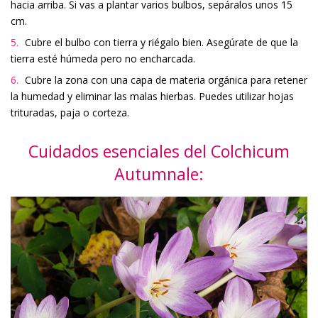
hacia arriba. Si vas a plantar varios bulbos, sepáralos unos 15
cm.
Cubre el bulbo con tierra y riégalo bien. Asegúrate de que la
tierra esté húmeda pero no encharcada.
Cubre la zona con una capa de materia orgánica para retener
la humedad y eliminar las malas hierbas. Puedes utilizar hojas
trituradas, paja o corteza.
Cuidados esenciales del Colchicum
Autumnale: