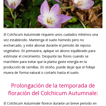
El Colchicum Autumnale requiere unos cuidados mínimos una
vez establecido. Mantenga el suelo húmedo pero no
encharcado, y evite abonar durante el período de reposo
vegetativo. En primavera, aplique un abono equilibrado para
estimular el crecimiento. Despunte las flores cuando se
marchiten para evitar que la planta gaste energía en la
producción de semillas. En otoño, puede dejar que el follaje
muera de forma natural o cortarlo hasta el suelo.
Prolongación de la temporada de
floración del Colchicum Autumnale:
El Colchicum Autumnale florece durante un breve periodo en