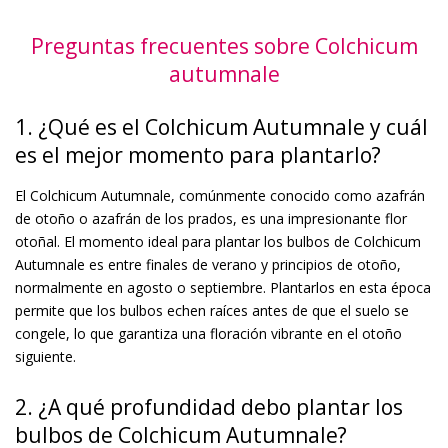
Preguntas frecuentes sobre Colchicum
autumnale
1. ¿Qué es el Colchicum Autumnale y cuál
es el mejor momento para plantarlo?
El Colchicum Autumnale, comúnmente conocido como azafrán
de otoño o azafrán de los prados, es una impresionante flor
otoñal. El momento ideal para plantar los bulbos de Colchicum
Autumnale es entre finales de verano y principios de otoño,
normalmente en agosto o septiembre. Plantarlos en esta época
permite que los bulbos echen raíces antes de que el suelo se
congele, lo que garantiza una floración vibrante en el otoño
siguiente.
2. ¿A qué profundidad debo plantar los
bulbos de Colchicum Autumnale?