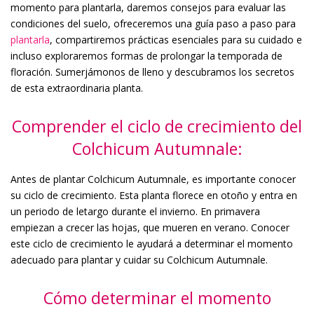
momento para plantarla, daremos consejos para evaluar las
condiciones del suelo, ofreceremos una guía paso a paso para
plantarla
, compartiremos prácticas esenciales para su cuidado e
incluso exploraremos formas de prolongar la temporada de
floración. Sumerjámonos de lleno y descubramos los secretos
de esta extraordinaria planta.
Comprender el ciclo de crecimiento del
Colchicum Autumnale:
Antes de plantar Colchicum Autumnale, es importante conocer
su ciclo de crecimiento. Esta planta florece en otoño y entra en
un periodo de letargo durante el invierno. En primavera
empiezan a crecer las hojas, que mueren en verano. Conocer
este ciclo de crecimiento le ayudará a determinar el momento
adecuado para plantar y cuidar su Colchicum Autumnale.
Cómo determinar el momento