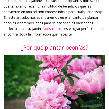
sólo adornan los jardines con sus impresionantes flores, sino
que también ofrecen una multitud de beneficios que las
convierten en una adición imprescindible para cualquier paisaje.
En este artículo, nos adentraremos en el encanto de plantar
peonías y daremos ideas para seleccionar las variedades
perfectas para su jardín.
Nuestro blog
es el lugar perfecto para
encontrar toda la información que necesite.
¿Por qué plantar peonías?