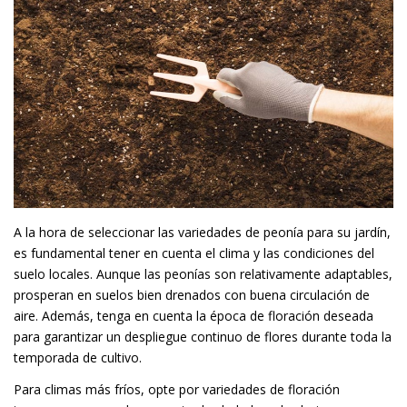
A la hora de seleccionar las variedades de peonía para su jardín,
es fundamental tener en cuenta el clima y las condiciones del
suelo locales. Aunque las peonías son relativamente adaptables,
prosperan en suelos bien drenados con buena circulación de
aire. Además, tenga en cuenta la época de floración deseada
para garantizar un despliegue continuo de flores durante toda la
temporada de cultivo.
Para climas más fríos, opte por variedades de floración