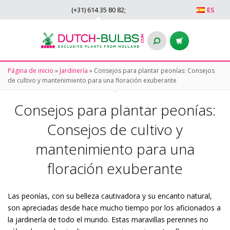
(+31)
614 35 80 82
;
ES
Página de inicio
»
Jardinería
»
Consejos para plantar peonías: Consejos
de cultivo y mantenimiento para una floración exuberante
Consejos para plantar peonías:
Consejos de cultivo y
mantenimiento para una
floración exuberante
Las peonías, con su belleza cautivadora y su encanto natural,
son apreciadas desde hace mucho tiempo por los aficionados a
la jardinería de todo el mundo. Estas maravillas perennes no