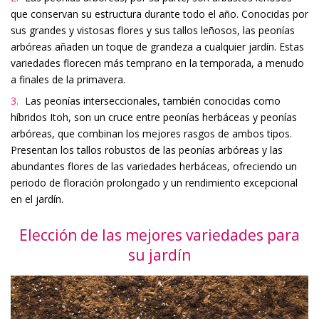
que conservan su estructura durante todo el año. Conocidas por
sus grandes y vistosas flores y sus tallos leñosos, las peonías
arbóreas añaden un toque de grandeza a cualquier jardín. Estas
variedades florecen más temprano en la temporada, a menudo
a finales de la primavera.
Las peonías interseccionales, también conocidas como
híbridos Itoh, son un cruce entre peonías herbáceas y peonías
arbóreas, que combinan los mejores rasgos de ambos tipos.
Presentan los tallos robustos de las peonías arbóreas y las
abundantes flores de las variedades herbáceas, ofreciendo un
periodo de floración prolongado y un rendimiento excepcional
en el jardín.
Elección de las mejores variedades para
su jardín