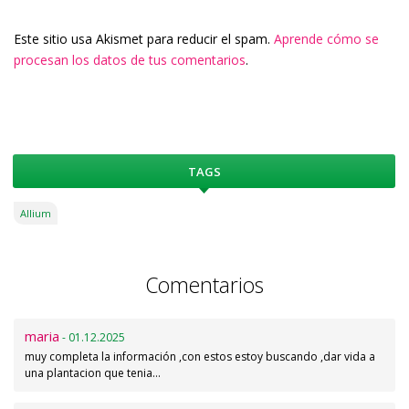
Este sitio usa Akismet para reducir el spam.
Aprende cómo se
procesan los datos de tus comentarios
.
TAGS
Allium
Comentarios
maria
- 01.12.2025
muy completa la información ,con estos estoy buscando ,dar vida a
una plantacion que tenia…