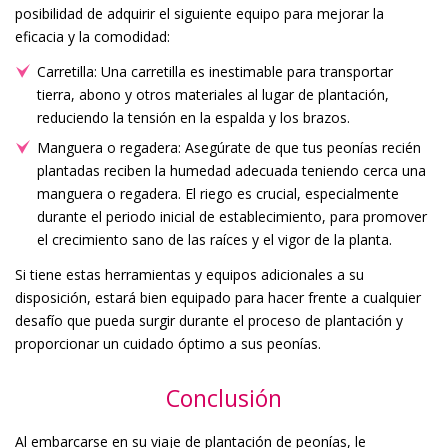
posibilidad de adquirir el siguiente equipo para mejorar la
eficacia y la comodidad:
Carretilla: Una carretilla es inestimable para transportar
tierra, abono y otros materiales al lugar de plantación,
reduciendo la tensión en la espalda y los brazos.
Manguera o regadera: Asegúrate de que tus peonías recién
plantadas reciben la humedad adecuada teniendo cerca una
manguera o regadera. El riego es crucial, especialmente
durante el periodo inicial de establecimiento, para promover
el crecimiento sano de las raíces y el vigor de la planta.
Si tiene estas herramientas y equipos adicionales a su
disposición, estará bien equipado para hacer frente a cualquier
desafío que pueda surgir durante el proceso de plantación y
proporcionar un cuidado óptimo a sus peonías.
Conclusión
Al embarcarse en su viaje de plantación de peonías, le