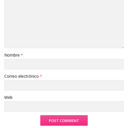
Nombre
*
Correo electrónico
*
Web