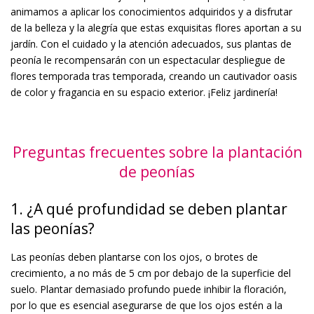
animamos a aplicar los conocimientos adquiridos y a disfrutar
de la belleza y la alegría que estas exquisitas flores aportan a su
jardín. Con el cuidado y la atención adecuados, sus plantas de
peonía le recompensarán con un espectacular despliegue de
flores temporada tras temporada, creando un cautivador oasis
de color y fragancia en su espacio exterior. ¡Feliz jardinería!
Preguntas frecuentes sobre la plantación
de peonías
1. ¿A qué profundidad se deben plantar
las peonías?
Las peonías deben plantarse con los ojos, o brotes de
crecimiento, a no más de 5 cm por debajo de la superficie del
suelo. Plantar demasiado profundo puede inhibir la floración,
por lo que es esencial asegurarse de que los ojos estén a la