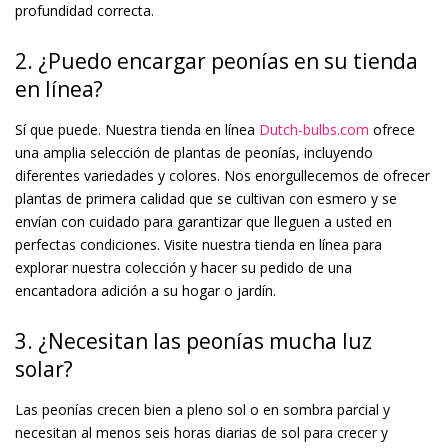
profundidad correcta.
2. ¿Puedo encargar peonías en su tienda
en línea?
Sí que puede. Nuestra tienda en línea
Dutch-bulbs.com
ofrece
una amplia selección de plantas de peonías, incluyendo
diferentes variedades y colores. Nos enorgullecemos de ofrecer
plantas de primera calidad que se cultivan con esmero y se
envían con cuidado para garantizar que lleguen a usted en
perfectas condiciones. Visite nuestra tienda en línea para
explorar nuestra colección y hacer su pedido de una
encantadora adición a su hogar o jardín.
3. ¿Necesitan las peonías mucha luz
solar?
Las peonías crecen bien a pleno sol o en sombra parcial y
necesitan al menos seis horas diarias de sol para crecer y