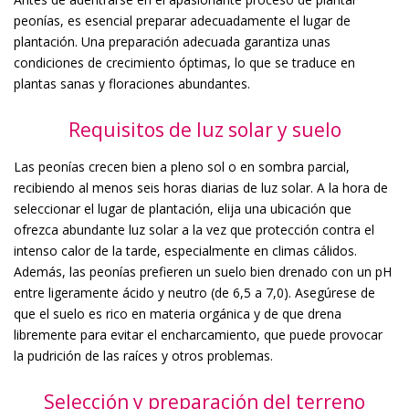
peonías, es esencial preparar adecuadamente el lugar de
plantación. Una preparación adecuada garantiza unas
condiciones de crecimiento óptimas, lo que se traduce en
plantas sanas y floraciones abundantes.
Requisitos de luz solar y suelo
Las peonías crecen bien a pleno sol o en sombra parcial,
recibiendo al menos seis horas diarias de luz solar. A la hora de
seleccionar el lugar de plantación, elija una ubicación que
ofrezca abundante luz solar a la vez que protección contra el
intenso calor de la tarde, especialmente en climas cálidos.
Además, las peonías prefieren un suelo bien drenado con un pH
entre ligeramente ácido y neutro (de 6,5 a 7,0). Asegúrese de
que el suelo es rico en materia orgánica y de que drena
libremente para evitar el encharcamiento, que puede provocar
la pudrición de las raíces y otros problemas.
Selección y preparación del terreno