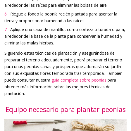
alrededor de las raíces para eliminar las bolsas de aire.
Riegue a fondo la peonía recién plantada para asentar la
tierra y proporcionar humedad a las raíces.
Aplique una capa de mantillo, como corteza triturada o paja,
alrededor de la base de la planta para conservar la humedad y
eliminar las malas hierbas.
Siguiendo estas técnicas de plantación y asegurándose de
preparar el terreno adecuadamente, podrá preparar el terreno
para unas peonías sanas y prósperas que adornarán su jardín
con sus exquisitas flores temporada tras temporada. También
puede consultar nuestra
guía completa sobre peonías
para
obtener más información sobre las mejores técnicas de
plantación.
Equipo necesario para plantar peonías