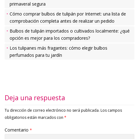
primaveral segura
Cómo comprar bulbos de tulipán por Internet: una lista de
comprobación completa antes de realizar un pedido
Bulbos de tulipán importados o cultivados localmente: ¿qué
opción es mejor para los compradores?
Los tulipanes más fragantes: cómo elegir bulbos
perfumados para tu jardín
Deja una respuesta
Tu dirección de correo electrónico no será publicada.
Los campos
obligatorios están marcados con
*
Comentario
*