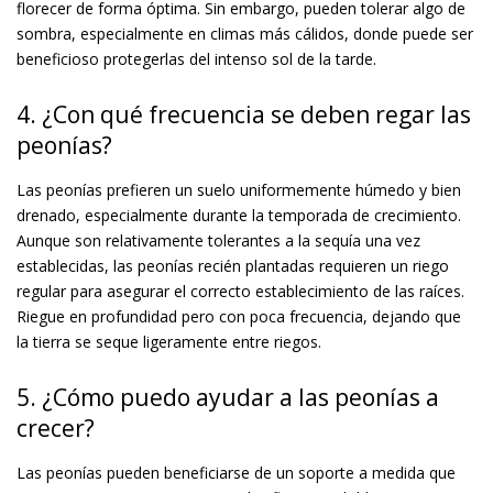
florecer de forma óptima. Sin embargo, pueden tolerar algo de
sombra, especialmente en climas más cálidos, donde puede ser
beneficioso protegerlas del intenso sol de la tarde.
4. ¿Con qué frecuencia se deben regar las
peonías?
Las peonías prefieren un suelo uniformemente húmedo y bien
drenado, especialmente durante la temporada de crecimiento.
Aunque son relativamente tolerantes a la sequía una vez
establecidas, las peonías recién plantadas requieren un riego
regular para asegurar el correcto establecimiento de las raíces.
Riegue en profundidad pero con poca frecuencia, dejando que
la tierra se seque ligeramente entre riegos.
5. ¿Cómo puedo ayudar a las peonías a
crecer?
Las peonías pueden beneficiarse de un soporte a medida que