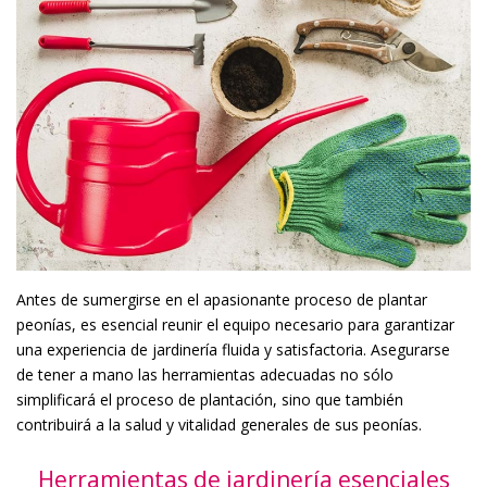
Antes de sumergirse en el apasionante proceso de plantar
peonías, es esencial reunir el equipo necesario para garantizar
una experiencia de jardinería fluida y satisfactoria. Asegurarse
de tener a mano las herramientas adecuadas no sólo
simplificará el proceso de plantación, sino que también
contribuirá a la salud y vitalidad generales de sus peonías.
Herramientas de jardinería esenciales