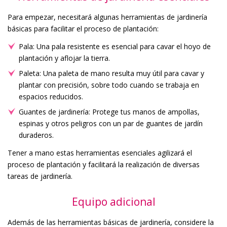
Para empezar, necesitará algunas herramientas de jardinería
básicas para facilitar el proceso de plantación:
Pala: Una pala resistente es esencial para cavar el hoyo de
plantación y aflojar la tierra.
Paleta: Una paleta de mano resulta muy útil para cavar y
plantar con precisión, sobre todo cuando se trabaja en
espacios reducidos.
Guantes de jardinería: Protege tus manos de ampollas,
espinas y otros peligros con un par de guantes de jardín
duraderos.
Tener a mano estas herramientas esenciales agilizará el
proceso de plantación y facilitará la realización de diversas
tareas de jardinería.
Equipo adicional
Además de las herramientas básicas de jardinería, considere la