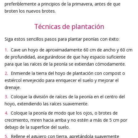
preferiblemente a principios de la primavera, antes de que
broten los nuevos brotes.
Técnicas de plantación
Siga estos sencillos pasos para plantar peonías con éxito:
Cave un hoyo de aproximadamente 60 cm de ancho y 60 cm
de profundidad, asegurándose de que hay espacio suficiente
para que las raíces de la peonía se extiendan cómodamente.
Enmiende la tierra del hoyo de plantación con compost o
estiércol envejecido para enriquecer el suelo y mejorar el
drenaje.
Coloque la división de raíces de la peonía en el centro del
hoyo, extendiendo las raíces suavemente.
Coloque la peonía de modo que los ojos, o brotes de
crecimiento, miren hacia arriba y no estén a más de 5 cm por
debajo de la superficie del suelo.
Rellene el agujero con tierra, apretándola suavemente