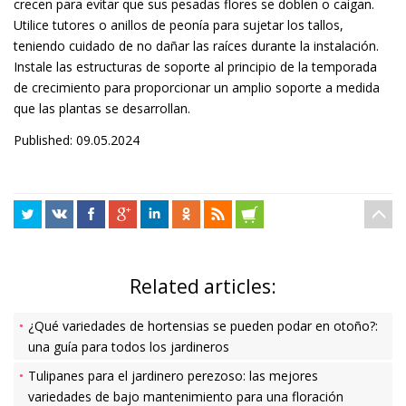
crecen para evitar que sus pesadas flores se doblen o caigan.
Utilice tutores o anillos de peonía para sujetar los tallos,
teniendo cuidado de no dañar las raíces durante la instalación.
Instale las estructuras de soporte al principio de la temporada
de crecimiento para proporcionar un amplio soporte a medida
que las plantas se desarrollan.
Published: 09.05.2024
Related articles:
¿Qué variedades de hortensias se pueden podar en otoño?:
una guía para todos los jardineros
Tulipanes para el jardinero perezoso: las mejores
variedades de bajo mantenimiento para una floración