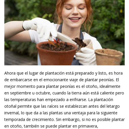
Ahora que el lugar de plantación está preparado y listo, es hora
de embarcarse en el emocionante viaje de plantar peonías. El
mejor momento para plantar peonías es el otoño, idealmente
en septiembre u octubre, cuando la tierra aún está caliente pero
las temperaturas han empezado a enfriarse. La plantación
otoñal permite que las raíces se establezcan antes del letargo
invernal, lo que da a las plantas una ventaja para la siguiente
temporada de crecimiento. Sin embargo, si no es posible plantar
en otoño, también se puede plantar en primavera,