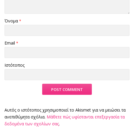
Όνομα
*
Email
*
Ιστότοπος
Αυτός ο ιστότοπος χρησιμοποιεί το Akismet για να μειώσει τα
ανεπιθύμητα σχόλια.
Μάθετε πώς υφίστανται επεξεργασία τα
δεδομένα των σχολίων σας
.