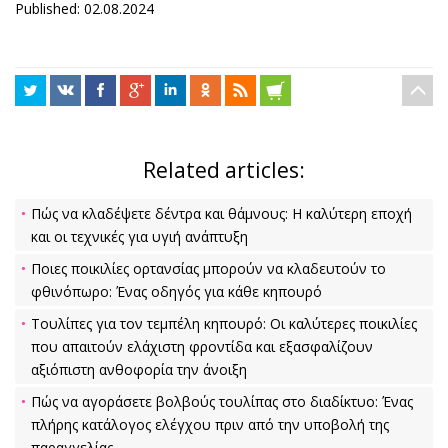
Published: 02.08.2024
Related articles:
Πώς να κλαδέψετε δέντρα και θάμνους: Η καλύτερη εποχή
και οι τεχνικές για υγιή ανάπτυξη
Ποιες ποικιλίες ορτανσίας μπορούν να κλαδευτούν το
φθινόπωρο: Ένας οδηγός για κάθε κηπουρό
Τουλίπες για τον τεμπέλη κηπουρό: Οι καλύτερες ποικιλίες
που απαιτούν ελάχιστη φροντίδα και εξασφαλίζουν
αξιόπιστη ανθοφορία την άνοιξη
Πώς να αγοράσετε βολβούς τουλίπας στο διαδίκτυο: Ένας
πλήρης κατάλογος ελέγχου πριν από την υποβολή της
παραγγελίας