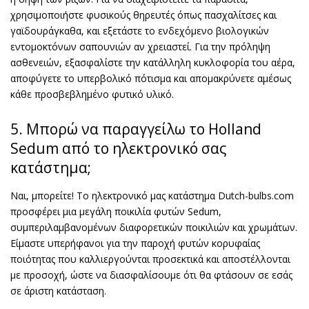
χρησιμοποιήστε φυσικούς θηρευτές όπως πασχαλίτσες και
γαϊδουράγκαθα, και εξετάστε το ενδεχόμενο βιολογικών
εντομοκτόνων σαπουνιών αν χρειαστεί. Για την πρόληψη
ασθενειών, εξασφαλίστε την κατάλληλη κυκλοφορία του αέρα,
αποφύγετε το υπερβολικό πότισμα και απομακρύνετε αμέσως
κάθε προσβεβλημένο φυτικό υλικό.
5. Μπορώ να παραγγείλω το Holland
Sedum από το ηλεκτρονικό σας
κατάστημα;
Ναι, μπορείτε! Το ηλεκτρονικό μας κατάστημα Dutch-bulbs.com
προσφέρει μια μεγάλη ποικιλία φυτών Sedum,
συμπεριλαμβανομένων διαφορετικών ποικιλιών και χρωμάτων.
Είμαστε υπερήφανοι για την παροχή φυτών κορυφαίας
ποιότητας που καλλιεργούνται προσεκτικά και αποστέλλονται
με προσοχή, ώστε να διασφαλίσουμε ότι θα φτάσουν σε εσάς
σε άριστη κατάσταση.