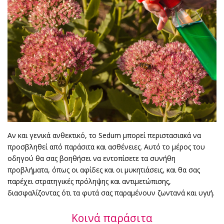
Αν και γενικά ανθεκτικό, το Sedum μπορεί περιστασιακά να
προσβληθεί από παράσιτα και ασθένειες. Αυτό το μέρος του
οδηγού θα σας βοηθήσει να εντοπίσετε τα συνήθη
προβλήματα, όπως οι αφίδες και οι μυκητιάσεις, και θα σας
παρέχει στρατηγικές πρόληψης και αντιμετώπισης,
διασφαλίζοντας ότι τα φυτά σας παραμένουν ζωντανά και υγιή.
Κοινά παράσιτα