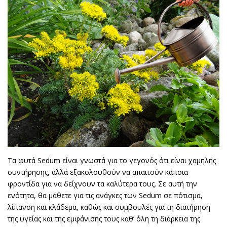
Τα φυτά Sedum είναι γνωστά για το γεγονός ότι είναι χαμηλής
συντήρησης, αλλά εξακολουθούν να απαιτούν κάποια
φροντίδα για να δείχνουν τα καλύτερα τους. Σε αυτή την
ενότητα, θα μάθετε για τις ανάγκες των Sedum σε πότισμα,
λίπανση και κλάδεμα, καθώς και συμβουλές για τη διατήρηση
της υγείας και της εμφάνισής τους καθ’ όλη τη διάρκεια της