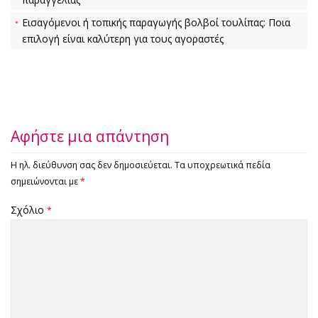
Εισαγόμενοι ή τοπικής παραγωγής βολβοί τουλίπας: Ποια
επιλογή είναι καλύτερη για τους αγοραστές
Αφήστε μια απάντηση
Η ηλ. διεύθυνση σας δεν δημοσιεύεται.
Τα υποχρεωτικά πεδία
σημειώνονται με
*
Σχόλιο
*