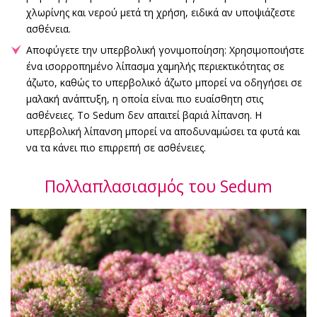
χλωρίνης και νερού μετά τη χρήση, ειδικά αν υποψιάζεστε
ασθένεια.
Αποφύγετε την υπερβολική γονιμοποίηση: Χρησιμοποιήστε
ένα ισορροπημένο λίπασμα χαμηλής περιεκτικότητας σε
άζωτο, καθώς το υπερβολικό άζωτο μπορεί να οδηγήσει σε
μαλακή ανάπτυξη, η οποία είναι πιο ευαίσθητη στις
ασθένειες. Το Sedum δεν απαιτεί βαριά λίπανση. Η
υπερβολική λίπανση μπορεί να αποδυναμώσει τα φυτά και
να τα κάνει πιο επιρρεπή σε ασθένειες.
Πολλαπλασιασμός του Sedum