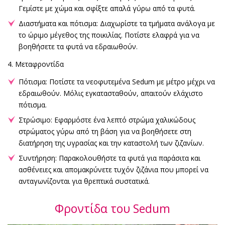
Γεμίστε με χώμα και σφίξτε απαλά γύρω από τα φυτά.
Διαστήματα και πότισμα: Διαχωρίστε τα τμήματα ανάλογα με
το ώριμο μέγεθος της ποικιλίας. Ποτίστε ελαφρά για να
βοηθήσετε τα φυτά να εδραιωθούν.
4. Μεταφροντίδα
Πότισμα: Ποτίστε τα νεοφυτεμένα Sedum με μέτρο μέχρι να
εδραιωθούν. Μόλις εγκατασταθούν, απαιτούν ελάχιστο
πότισμα.
Στρώσιμο: Εφαρμόστε ένα λεπτό στρώμα χαλικώδους
στρώματος γύρω από τη βάση για να βοηθήσετε στη
διατήρηση της υγρασίας και την καταστολή των ζιζανίων.
Συντήρηση: Παρακολουθήστε τα φυτά για παράσιτα και
ασθένειες και απομακρύνετε τυχόν ζιζάνια που μπορεί να
ανταγωνίζονται για θρεπτικά συστατικά.
Φροντίδα του Sedum