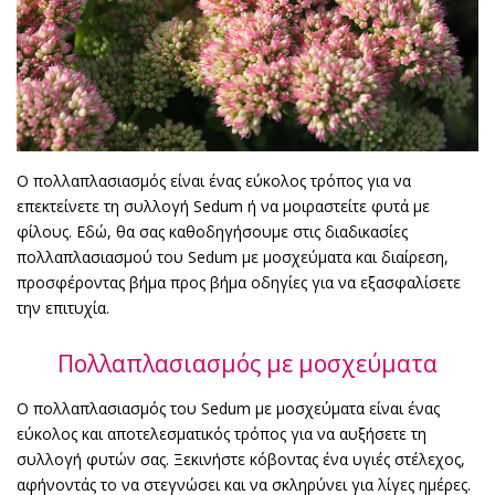
Ο πολλαπλασιασμός είναι ένας εύκολος τρόπος για να
επεκτείνετε τη συλλογή Sedum ή να μοιραστείτε φυτά με
φίλους. Εδώ, θα σας καθοδηγήσουμε στις διαδικασίες
πολλαπλασιασμού του Sedum με μοσχεύματα και διαίρεση,
προσφέροντας βήμα προς βήμα οδηγίες για να εξασφαλίσετε
την επιτυχία.
Πολλαπλασιασμός με μοσχεύματα
Ο πολλαπλασιασμός του Sedum με μοσχεύματα είναι ένας
εύκολος και αποτελεσματικός τρόπος για να αυξήσετε τη
συλλογή φυτών σας. Ξεκινήστε κόβοντας ένα υγιές στέλεχος,
αφήνοντάς το να στεγνώσει και να σκληρύνει για λίγες ημέρες.