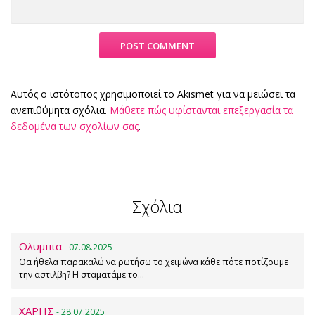
Αυτός ο ιστότοπος χρησιμοποιεί το Akismet για να μειώσει τα
ανεπιθύμητα σχόλια.
Μάθετε πώς υφίστανται επεξεργασία τα
δεδομένα των σχολίων σας
.
Σχόλια
Ολυμπια
- 07.08.2025
Θα ήθελα παρακαλώ να ρωτήσω το χειμώνα κάθε πότε ποτίζουμε
την αστιλβη? Η σταματάμε το…
ΧΑΡΗΣ
- 28.07.2025