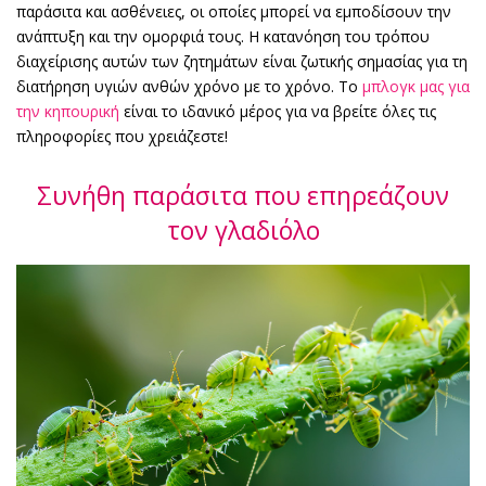
παράσιτα και ασθένειες, οι οποίες μπορεί να εμποδίσουν την
ανάπτυξη και την ομορφιά τους. Η κατανόηση του τρόπου
διαχείρισης αυτών των ζητημάτων είναι ζωτικής σημασίας για τη
διατήρηση υγιών ανθών χρόνο με το χρόνο. Το
μπλογκ μας για
την κηπουρική
είναι το ιδανικό μέρος για να βρείτε όλες τις
πληροφορίες που χρειάζεστε!
Συνήθη παράσιτα που επηρεάζουν
τον γλαδιόλο