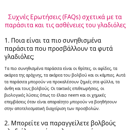
Συχνές Ερωτήσεις (FAQs) σχετικά με τα
παράσιτα και τις ασθένειες του γλαδιόλες
1. Ποια είναι τα πιο συνηθισμένα
παράσιτα που προσβάλλουν τα φυτά
γλαδιόλες;
Τα πιο συνηθισμένα παράσιτα είναι οι θρίπες, οι αφίδες, τα
ακάρεα της αράχνης, τα ακάρεα του βολβού και οι κάμπιες. Αυτά
τα παράσιτα μπορούν να προκαλέσουν ζημιές στα φύλλα, τα
άνθη και τους βολβούς. Οι τακτικές επιθεωρήσεις, οι
βιολογικές λύσεις όπως το έλαιο neem και οι χημικές
επεμβάσεις όταν είναι απαραίτητο μπορούν να βοηθήσουν
στην αποτελεσματική διαχείριση των προσβολών.
2. Μπορείτε να παραγγείλετε βολβούς