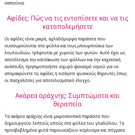
σαπούνια.
Αφίδες: Πώς να τις εντοπίσετε και να τις
καταπολεμήσετε
Οι αφίδες είναι μικρά, αχλαδόμορφα παράσιτα που
συσσωρεύονται στα φύλλα και τους μπουμπούκια των
λουλουδιών, τρέφονται με χυμούς των φυτών. Αυτό έχει ως
αποτέλεσμα την κατσάκωση των φύλλων και την καχεκτική
ανάπτυξη. Χρησιμοποιήστε ισχυρό ψεκασμό νερού για να
απομακρύνετε τις αφίδες ή εισάγετε φυσικούς θηρευτές όπως
οι πασχαλίτσες για αποτελεσματικό έλεγχο.
Ακάρεα αράχνης: Συμπτώματα και
θεραπεία
Τα ακάρεα αράχνης είναι μικροσκοπικά παράσιτα που
δημιουργούν λεπτούς ιστούς στα φύλλα του γλαδιόλου. Τα
προσβεβλημένα φυτά παρουσιάζουν κιτρίνισμα και στίγματα