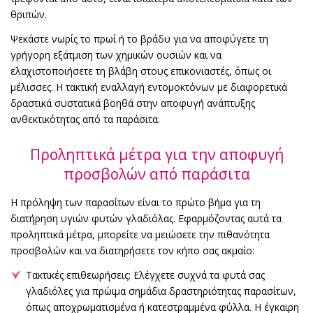
θριπών.
Ψεκάστε νωρίς το πρωί ή το βράδυ για να αποφύγετε τη
γρήγορη εξάτμιση των χημικών ουσιών και να
ελαχιστοποιήσετε τη βλάβη στους επικονιαστές, όπως οι
μέλισσες. Η τακτική εναλλαγή εντομοκτόνων με διαφορετικά
δραστικά συστατικά βοηθά στην αποφυγή ανάπτυξης
ανθεκτικότητας από τα παράσιτα.
Προληπτικά μέτρα για την αποφυγή
προσβολών από παράσιτα
Η πρόληψη των παρασίτων είναι το πρώτο βήμα για τη
διατήρηση υγιών φυτών γλαδιόλας. Εφαρμόζοντας αυτά τα
προληπτικά μέτρα, μπορείτε να μειώσετε την πιθανότητα
προσβολών και να διατηρήσετε τον κήπο σας ακμαίο:
Τακτικές επιθεωρήσεις: Ελέγχετε συχνά τα φυτά σας
γλαδιόλες για πρώιμα σημάδια δραστηριότητας παρασίτων,
όπως αποχρωματισμένα ή κατεστραμμένα φύλλα. Η έγκαιρη