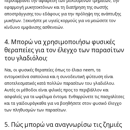
περιλαμβάνει την αφαίρεση των μολυσμένων τμημάτων, την
εφαρμογή μυκητοκτόνων και τη διατήρηση της σωστής
αποστράγγισης του εδάφους για την πρόληψη της ανάπτυξης
μυκήτων. Ξεκινήστε με υγιείς κορμούς για να μειώσετε τον
κίνδυνο εμφάνισης ασθενειών.
4. Μπορώ να χρησιμοποιήσω φυσικές
θεραπείες για τον έλεγχο των παρασίτων
του γλαδιόλου;
Ναι, οι φυσικές θεραπείες όπως το έλαιο neem, τα
εντομοκτόνα σαπούνια και η συνοδευτική φύτευση είναι
αποτελεσματικές κατά πολλών παρασίτων του γλαδιόλου.
Αυτές οι μέθοδοι είναι φιλικές προς το περιβάλλον και
ασφαλείς για τα ωφέλιμα έντομα. Ενθαρρύνετε τις πασχαλίτσες
και τα γαϊδουράγκαθα για να βοηθήσετε στον φυσικό έλεγχο
των πληθυσμών των παρασίτων.
5. Πώς μπορώ να αναγνωρίσω τις ζημιές