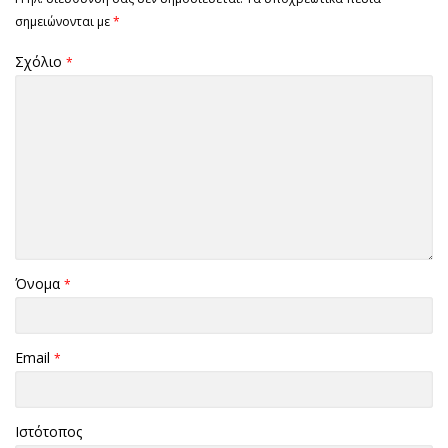
σημειώνονται με
*
Σχόλιο
*
Όνομα
*
Email
*
Ιστότοπος