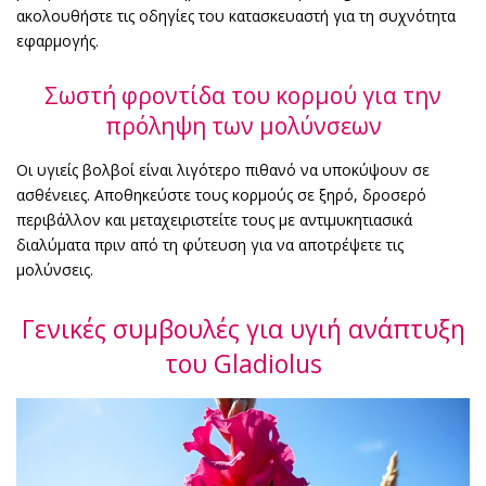
ακολουθήστε τις οδηγίες του κατασκευαστή για τη συχνότητα
εφαρμογής.
Σωστή φροντίδα του κορμού για την
πρόληψη των μολύνσεων
Οι υγιείς βολβοί είναι λιγότερο πιθανό να υποκύψουν σε
ασθένειες. Αποθηκεύστε τους κορμούς σε ξηρό, δροσερό
περιβάλλον και μεταχειριστείτε τους με αντιμυκητιασικά
διαλύματα πριν από τη φύτευση για να αποτρέψετε τις
μολύνσεις.
Γενικές συμβουλές για υγιή ανάπτυξη
του Gladiolus