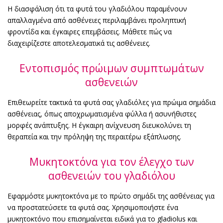
Η διασφάλιση ότι τα φυτά του γλαδιόλου παραμένουν
απαλλαγμένα από ασθένειες περιλαμβάνει προληπτική
φροντίδα και έγκαιρες επεμβάσεις. Μάθετε πώς να
διαχειρίζεστε αποτελεσματικά τις ασθένειες.
Εντοπισμός πρώιμων συμπτωμάτων
ασθενειών
Επιθεωρείτε τακτικά τα φυτά σας γλαδιόλες για πρώιμα σημάδια
ασθένειας, όπως αποχρωματισμένα φύλλα ή ασυνήθιστες
μορφές ανάπτυξης. Η έγκαιρη ανίχνευση διευκολύνει τη
θεραπεία και την πρόληψη της περαιτέρω εξάπλωσης.
Μυκητοκτόνα για τον έλεγχο των
ασθενειών του γλαδιόλου
Εφαρμόστε μυκητοκτόνα με το πρώτο σημάδι της ασθένειας για
να προστατεύσετε τα φυτά σας. Χρησιμοποιήστε ένα
μυκητοκτόνο που επισημαίνεται ειδικά για το gladiolus και