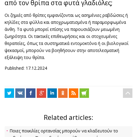
από τον θρίπα στα φυτά γλαδιόλες;
Οι ζημιές από θρίπες εμφανίζονται ως ασημένιες ραβδώσεις ή
κηλίδες στα φύλλα και αποχρωματισμένα ή παραμορφωμένα
άνθη. Τα φυτά μπορεί επίσης να παρουσιάζουν μειωμένη
ζωηρότητα. Οι τακτικές επιθεωρήσεις και οι στοχευμένες
θεραπείες, όπως τα συστηματικά εντομοκτόνα ή οι βιολογικοί
ψεκασμοί, μπορούν να βοηθήσουν στην αποτελεσματική
εξάλειψη του θρίπα.
Published: 17.12.2024
Related articles:
Ποιες ποικιλίες ορτανσίας μπορούν να κλαδευτούν το