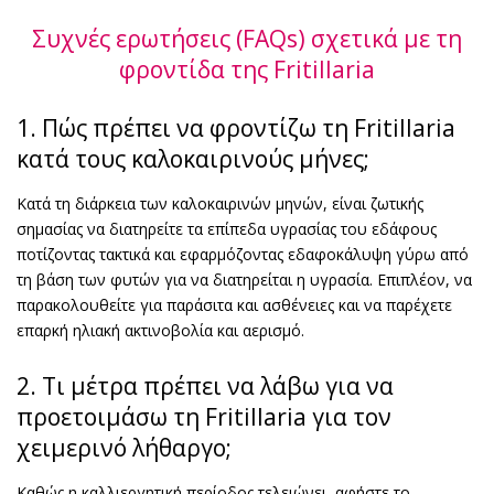
Συχνές ερωτήσεις (FAQs) σχετικά με τη
φροντίδα της Fritillaria
1. Πώς πρέπει να φροντίζω τη Fritillaria
κατά τους καλοκαιρινούς μήνες;
Κατά τη διάρκεια των καλοκαιρινών μηνών, είναι ζωτικής
σημασίας να διατηρείτε τα επίπεδα υγρασίας του εδάφους
ποτίζοντας τακτικά και εφαρμόζοντας εδαφοκάλυψη γύρω από
τη βάση των φυτών για να διατηρείται η υγρασία. Επιπλέον, να
παρακολουθείτε για παράσιτα και ασθένειες και να παρέχετε
επαρκή ηλιακή ακτινοβολία και αερισμό.
2. Τι μέτρα πρέπει να λάβω για να
προετοιμάσω τη Fritillaria για τον
χειμερινό λήθαργο;
Καθώς η καλλιεργητική περίοδος τελειώνει, αφήστε το