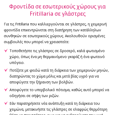
Φροντίδα σε εσωτερικούς χώρους για
Fritillaria σε γλάστρες
Για τις Fritillaria που καλλιεργούνται σε γλάστρες, η χειμερινή
φροντίδα επικεντρώνεται στη διατήρηση των κατάλληλων
συνθηκών σε εσωτερικούς χώρους. Ακολουθούν ορισμένες
συμβουλές που μπορεί να χρειαστείτε:
Τοποθετήστε τις γλάστρες σε δροσερό, καλά φωτισμένο
χώρο, όπως ένα μη θερμαινόμενο γκαράζ ή ένα φωτεινό
υπόγειο.
Ποτίζετε με φειδώ κατά τη διάρκεια των χειμερινών μηνών,
διατηρώντας το χώμα μόλις και μετά βίας υγρό για να
αποφύγετε την ξήρανση των βολβών.
Αποφύγετε το υπερβολικό πότισμα, καθώς αυτό μπορεί να
οδηγήσει σε σήψη των ριζών.
Εάν παρατηρήσετε νέα ανάπτυξη κατά τη διάρκεια του
χειμώνα, μετακινήστε τις γλάστρες σε ελαφρώς θερμότερη