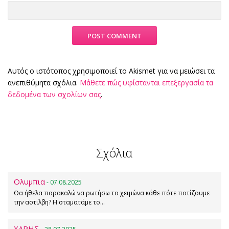
Αυτός ο ιστότοπος χρησιμοποιεί το Akismet για να μειώσει τα
ανεπιθύμητα σχόλια.
Μάθετε πώς υφίστανται επεξεργασία τα
δεδομένα των σχολίων σας
.
Σχόλια
Ολυμπια
- 07.08.2025
Θα ήθελα παρακαλώ να ρωτήσω το χειμώνα κάθε πότε ποτίζουμε
την αστιλβη? Η σταματάμε το…
ΧΑΡΗΣ