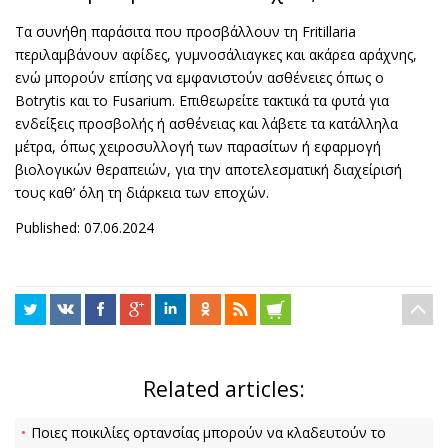
Τα συνήθη παράσιτα που προσβάλλουν τη Fritillaria
περιλαμβάνουν αφίδες, γυμνοσάλιαγκες και ακάρεα αράχνης,
ενώ μπορούν επίσης να εμφανιστούν ασθένειες όπως ο
Botrytis και το Fusarium. Επιθεωρείτε τακτικά τα φυτά για
ενδείξεις προσβολής ή ασθένειας και λάβετε τα κατάλληλα
μέτρα, όπως χειροσυλλογή των παρασίτων ή εφαρμογή
βιολογικών θεραπειών, για την αποτελεσματική διαχείρισή
τους καθ’ όλη τη διάρκεια των εποχών.
Published: 07.06.2024
Related articles:
Ποιες ποικιλίες ορτανσίας μπορούν να κλαδευτούν το