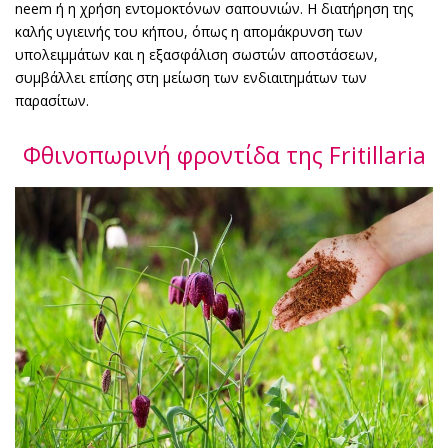
neem ή η χρήση εντομοκτόνων σαπουνιών. Η διατήρηση της
καλής υγιεινής του κήπου, όπως η απομάκρυνση των
υπολειμμάτων και η εξασφάλιση σωστών αποστάσεων,
συμβάλλει επίσης στη μείωση των ενδιαιτημάτων των
παρασίτων.
Φθινοπωρινή φροντίδα της Fritillaria