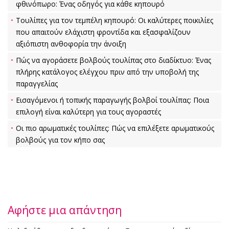
φθινόπωρο: Ένας οδηγός για κάθε κηπουρό
Τουλίπες για τον τεμπέλη κηπουρό: Οι καλύτερες ποικιλίες
που απαιτούν ελάχιστη φροντίδα και εξασφαλίζουν
αξιόπιστη ανθοφορία την άνοιξη
Πώς να αγοράσετε βολβούς τουλίπας στο διαδίκτυο: Ένας
πλήρης κατάλογος ελέγχου πριν από την υποβολή της
παραγγελίας
Εισαγόμενοι ή τοπικής παραγωγής βολβοί τουλίπας: Ποια
επιλογή είναι καλύτερη για τους αγοραστές
Οι πιο αρωματικές τουλίπες: Πώς να επιλέξετε αρωματικούς
βολβούς για τον κήπο σας
Αφήστε μια απάντηση