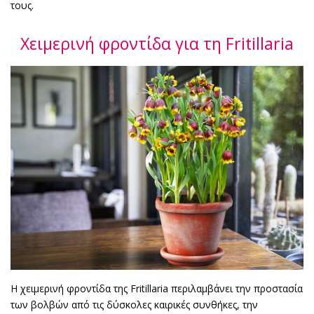
τους.
Χειμερινή φροντίδα για τη Fritillaria
Η χειμερινή φροντίδα της Fritillaria περιλαμβάνει την προστασία
των βολβών από τις δύσκολες καιρικές συνθήκες, την