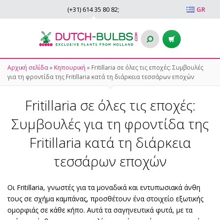
(+31)
614 35 80 82
;
GR
Αρχική σελίδα
»
Κηπουρική
»
Fritillaria σε όλες τις εποχές: Συμβουλές
για τη φροντίδα της Fritillaria κατά τη διάρκεια τεσσάρων εποχών
Fritillaria σε όλες τις εποχές:
Συμβουλές για τη φροντίδα της
Fritillaria κατά τη διάρκεια
τεσσάρων εποχών
Οι Fritillaria, γνωστές για τα μοναδικά και εντυπωσιακά άνθη
τους σε σχήμα καμπάνας, προσθέτουν ένα στοιχείο εξωτικής
ομορφιάς σε κάθε κήπο. Αυτά τα σαγηνευτικά φυτά, με τα