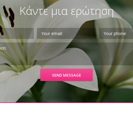
Κάντε μια ερώτηση