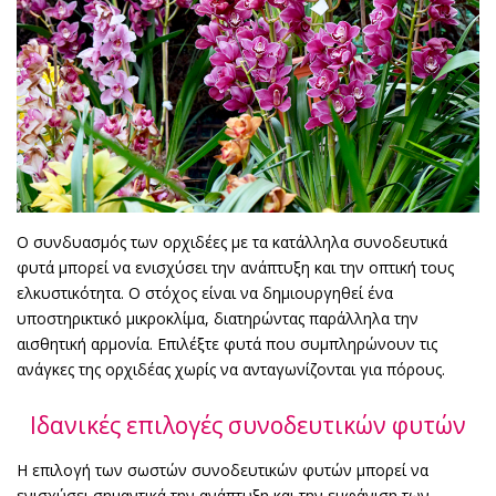
Ο συνδυασμός των ορχιδέες με τα κατάλληλα συνοδευτικά
φυτά μπορεί να ενισχύσει την ανάπτυξη και την οπτική τους
ελκυστικότητα. Ο στόχος είναι να δημιουργηθεί ένα
υποστηρικτικό μικροκλίμα, διατηρώντας παράλληλα την
αισθητική αρμονία. Επιλέξτε φυτά που συμπληρώνουν τις
ανάγκες της ορχιδέας χωρίς να ανταγωνίζονται για πόρους.
Ιδανικές επιλογές συνοδευτικών φυτών
Η επιλογή των σωστών συνοδευτικών φυτών μπορεί να
ενισχύσει σημαντικά την ανάπτυξη και την εμφάνιση των