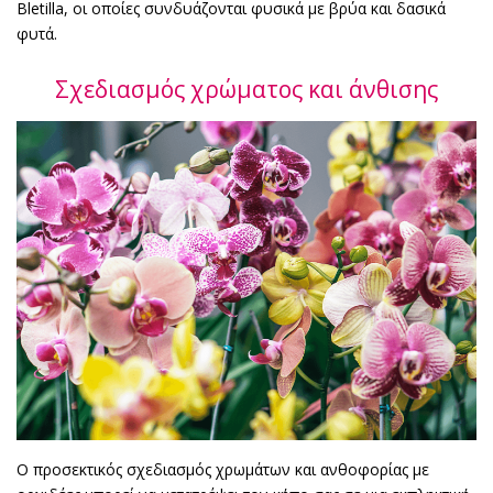
Bletilla, οι οποίες συνδυάζονται φυσικά με βρύα και δασικά
φυτά.
Σχεδιασμός χρώματος και άνθισης
Ο προσεκτικός σχεδιασμός χρωμάτων και ανθοφορίας με