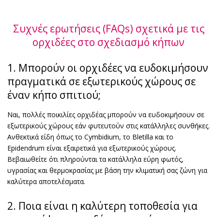
Συχνές ερωτήσεις (FAQs) σχετικά με τις
ορχιδέες στο σχεδιασμό κήπων
1. Μπορούν οι ορχιδέες να ευδοκιμήσουν
πραγματικά σε εξωτερικούς χώρους σε
έναν κήπο σπιτιού;
Ναι, πολλές ποικιλίες ορχιδέας μπορούν να ευδοκιμήσουν σε
εξωτερικούς χώρους εάν φυτευτούν στις κατάλληλες συνθήκες.
Ανθεκτικά είδη όπως το Cymbidium, το Bletilla και το
Epidendrum είναι εξαιρετικά για εξωτερικούς χώρους.
Βεβαιωθείτε ότι πληρούνται τα κατάλληλα εύρη φωτός,
υγρασίας και θερμοκρασίας με βάση την κλιματική σας ζώνη για
καλύτερα αποτελέσματα.
2. Ποια είναι η καλύτερη τοποθεσία για