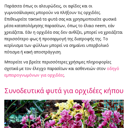
Παράσιτα όπως οι αλευρώδεις, οι αφίδες και οι
γυμνοσάλιαγκες μπορούν να πλήξουν τις ορχιδέες.
Επιθεωρείτε τακτικά τα φυτά σας και χρησιμοποιείτε φυσικά
μέσα καταπολέμησης παρασίτων, όπως το έλαιο neem, εάν
χρειάζεται. Εάν η ορχιδέα σας δεν ανθίζει, μπορεί να χρειάζεται
περισσότερο φως ή προσαρμογή της διατροφής της. Το
κιτρίνισμα των φύλλων μπορεί να σημαίνει υπερβολικό
πότισμα ή κακή αποστράγγιση.
Μπορείτε να βρείτε περισσότερες χρήσιμες πληροφορίες
σχετικά με τον έλεγχο παρασίτων και ασθενειών στον
οδηγό
εμπειρογνωμόνων για ορχιδέες
.
Συνοδευτικά φυτά για ορχιδέες κήπου