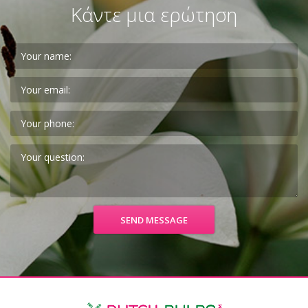
Κάντε μια ερώτηση