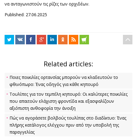
να ανταγωνιστούν τις ρίζες των ορχιδέων.
Published: 27.06.2025
Related articles:
Ποιες ποικιλίες ορτανσίας μπορούν να κλαδευτούν το
φθινόπωρο: Ένας οδηγός για κάθε κηπουρό
Τουλίπες για τον τεμπέλη κηπουρό: Οι καλύτερες ποικιλίες
που απαιτούν ελάχιστη φροντίδα και εξασφαλίζουν
αξιόπιστη ανθοφορία την άνοιξη
Πώς να αγοράσετε βολβούς τουλίπας στο διαδίκτυο: Ένας
πλήρης κατάλογος ελέγχου πριν από την υποβολή της
παραγγελίας