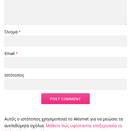
Όνομα
*
Email
*
Ιστότοπος
Αυτός ο ιστότοπος χρησιμοποιεί το Akismet για να μειώσει τα
ανεπιθύμητα σχόλια.
Μάθετε πώς υφίστανται επεξεργασία τα