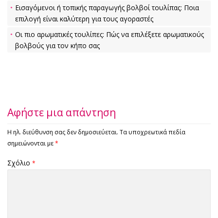
Εισαγόμενοι ή τοπικής παραγωγής βολβοί τουλίπας: Ποια
επιλογή είναι καλύτερη για τους αγοραστές
Οι πιο αρωματικές τουλίπες: Πώς να επιλέξετε αρωματικούς
βολβούς για τον κήπο σας
Αφήστε μια απάντηση
Η ηλ. διεύθυνση σας δεν δημοσιεύεται.
Τα υποχρεωτικά πεδία
σημειώνονται με
*
Σχόλιο
*