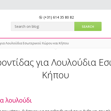
(+31)
614 35 80 82
 για Λουλούδια Εσωτερικού Χώρου και Κήπου
ροντίδας για Λουλούδια Εσ
Κήπου
ια λουλούδι