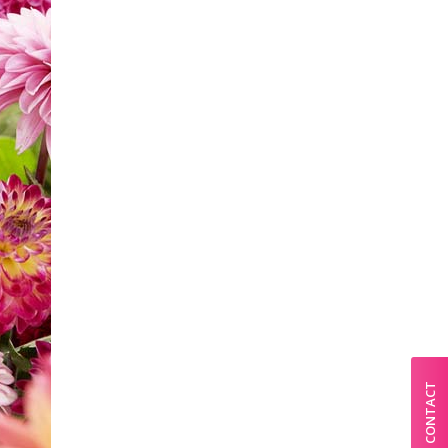
CONTACT