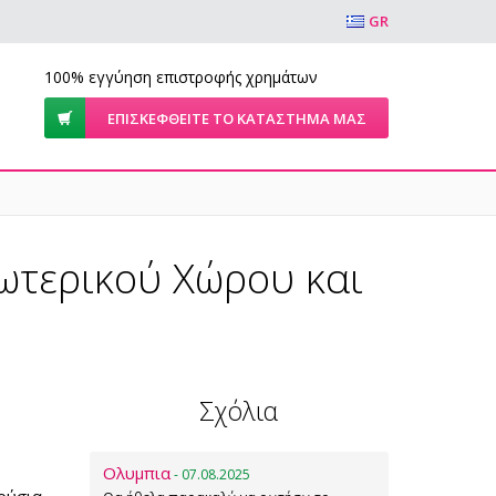
GR
100% εγγύηση επιστροφής χρημάτων
ΕΠΙΣΚΕΦΘΕΊΤΕ ΤΟ ΚΑΤΆΣΤΗΜΆ ΜΑΣ
ωτερικού Χώρου και
Σχόλια
Ολυμπια
- 07.08.2025