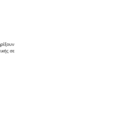
ηρίξουν
ικής σε