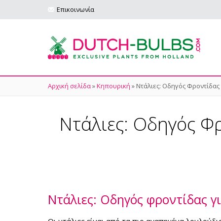
Επικοινωνία
Αρχική σελίδα
»
Κηπουρική
»
Ντάλιες: Οδηγός Φροντίδας
Ντάλιες: Οδηγός Φ
Ντάλιες: Οδηγός φροντίδας γ