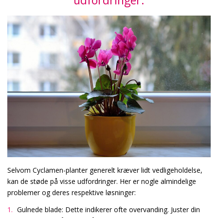
udfordringer:
Selvom Cyclamen-planter generelt kræver lidt vedligeholdelse,
kan de støde på visse udfordringer. Her er nogle almindelige
problemer og deres respektive løsninger:
Gulnede blade: Dette indikerer ofte overvanding. Juster din