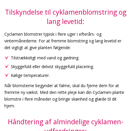
Tilskyndelse til cyklamenblomstring og
lang levetid:
Cyclamen blomstrer typisk i flere uger i efterårs- og
vintermånederne. For at fremme blomstring og lang levetid er
det vigtigt at give planten følgende:
Tilstrækkeligt med vand og gødning.
Skyggefuld eller delvist skyggefuld placering.
Kølige temperaturer.
Når blomsterne begynder at falme, skal du fjerne dem for at
fremme ny vækst. Med den rette pleje kan din Cyclamen-plante
blomstre i flere måneder og bringe skønhed og glæde til dit
hjem.
Håndtering af almindelige cyklamen-