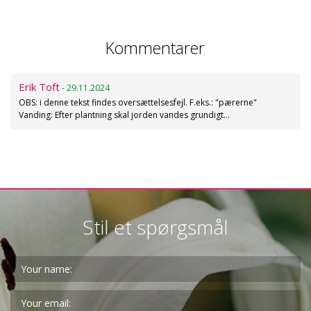
Kommentarer
Erik Toft
- 29.11.2024
OBS: i denne tekst findes oversættelsesfejl. F.eks.: "pærerne"
Vanding: Efter plantning skal jorden vandes grundigt…
Stil et spørgsmål