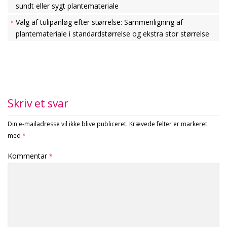
sundt eller sygt plantemateriale
Valg af tulipanløg efter størrelse: Sammenligning af
plantemateriale i standardstørrelse og ekstra stor størrelse
Skriv et svar
Din e-mailadresse vil ikke blive publiceret.
Krævede felter er markeret
med
*
Kommentar
*