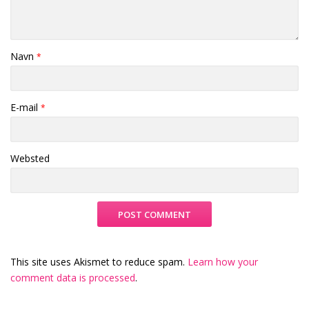
Navn
*
E-mail
*
Websted
This site uses Akismet to reduce spam.
Learn how your
comment data is processed
.