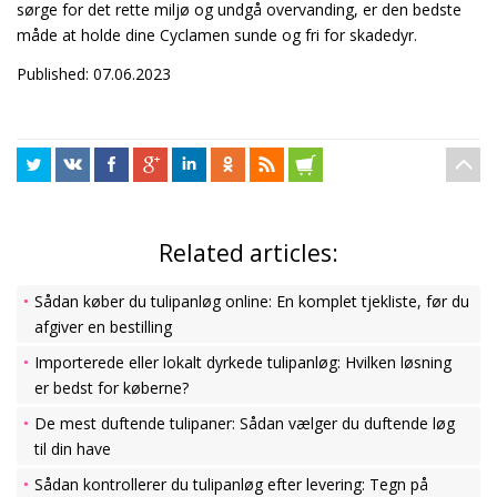
sørge for det rette miljø og undgå overvanding, er den bedste
måde at holde dine Cyclamen sunde og fri for skadedyr.
Published: 07.06.2023
Related articles:
Sådan køber du tulipanløg online: En komplet tjekliste, før du
afgiver en bestilling
Importerede eller lokalt dyrkede tulipanløg: Hvilken løsning
er bedst for køberne?
De mest duftende tulipaner: Sådan vælger du duftende løg
til din have
Sådan kontrollerer du tulipanløg efter levering: Tegn på