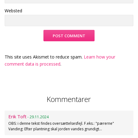
Websted
This site uses Akismet to reduce spam.
Learn how your
comment data is processed
.
Kommentarer
Erik Toft
- 29.11.2024
OBS: i denne tekst findes oversættelsesfejl. F.eks.: "pærerne"
Vanding: Efter plantning skal jorden vandes grundigt…