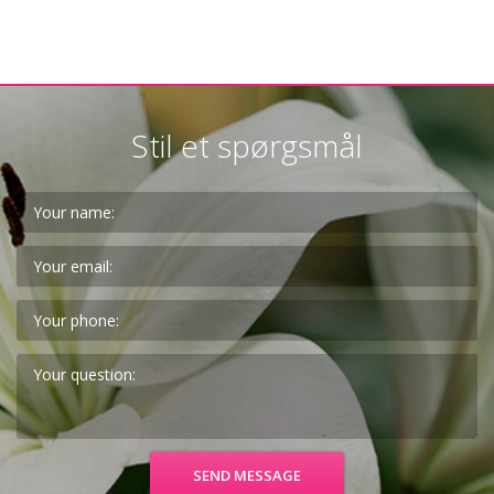
Stil et spørgsmål