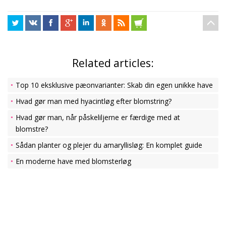
Related articles:
Top 10 eksklusive pæonvarianter: Skab din egen unikke have
Hvad gør man med hyacintløg efter blomstring?
Hvad gør man, når påskeliljerne er færdige med at
blomstre?
Sådan planter og plejer du amaryllisløg: En komplet guide
En moderne have med blomsterløg