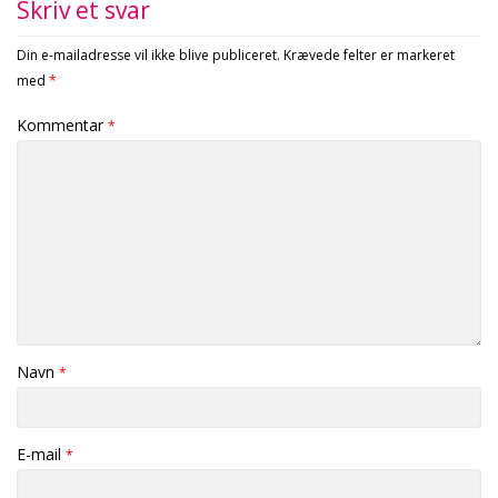
Skriv et svar
Din e-mailadresse vil ikke blive publiceret.
Krævede felter er markeret
med
*
Kommentar
*
Navn
*
E-mail
*