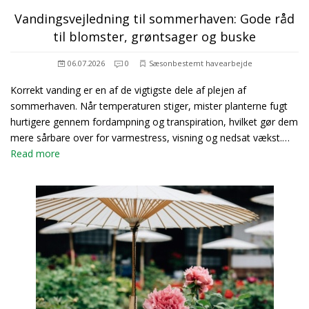
Vandingsvejledning til sommerhaven: Gode råd
til blomster, grøntsager og buske
06.07.2026
0
Sæsonbestemt havearbejde
Korrekt vanding er en af de vigtigste dele af plejen af
sommerhaven. Når temperaturen stiger, mister planterne fugt
hurtigere gennem fordampning og transpiration, hvilket gør dem
mere sårbare over for varmestress, visning og nedsat vækst.…
Read more