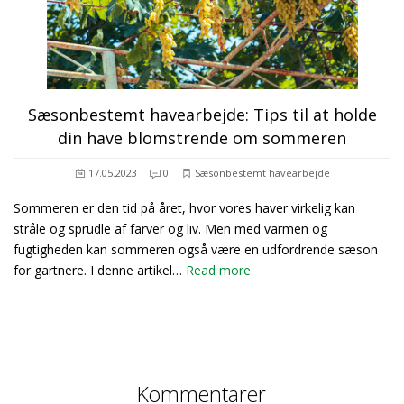
Sæsonbestemt havearbejde: Tips til at holde
din have blomstrende om sommeren
17.05.2023
0
Sæsonbestemt havearbejde
Sommeren er den tid på året, hvor vores haver virkelig kan
stråle og sprudle af farver og liv. Men med varmen og
fugtigheden kan sommeren også være en udfordrende sæson
for gartnere. I denne artikel…
Read more
Kommentarer