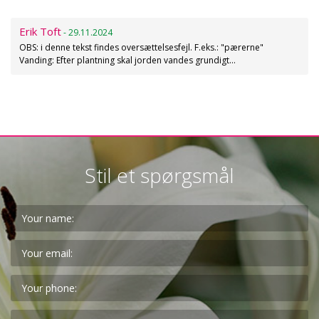
Erik Toft
- 29.11.2024
OBS: i denne tekst findes oversættelsesfejl. F.eks.: "pærerne"
Vanding: Efter plantning skal jorden vandes grundigt…
Stil et spørgsmål